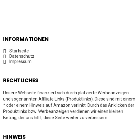
INFORMATIONEN
Startseite
Datenschutz
Impressum
RECHTLICHES
Unsere Webseite finanziert sich durch platzierte Werbeanzeigen
und sogenannten Affiliate Links (Produktlinks). Diese sind mit einem
* oder einem Hinweis auf Amazon verlinkt. Durch das Anklicken der
Produktlinks bzw. Werbeanzeigen verdienen wir einen kleinen
Betrag, der uns hilft, diese Seite weiter zu verbessern.
HINWEIS