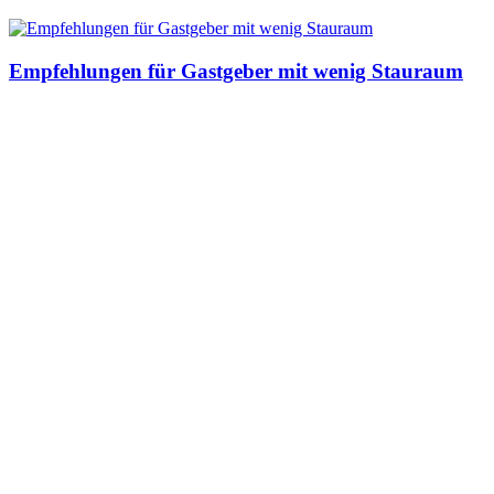
Empfehlungen für Gastgeber mit wenig Stauraum