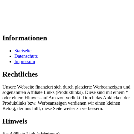
Informationen
Startseite
Datenschutz
Impressum
Rechtliches
Unsere Webseite finanziert sich durch platzierte Werbeanzeigen und
sogenannten Affiliate Links (Produktlinks). Diese sind mit einem *
oder einem Hinweis auf Amazon verlinkt. Durch das Anklicken der
Produktlinks bzw. Werbeanzeigen verdienen wir einen kleinen
Betrag, der uns hilft, diese Seite weiter zu verbessern.
Hinweis
* = Afilliate-Link (=Werbung)