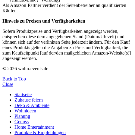
Als Amazon-Partner verdient der Seitenbetreiber an qualifizierten
Käufen.
Hinweis zu Preisen und Verfügbarkeiten
Sofern Produktpreise und Verfügbarkeiten angezeigt werden,
entsprechen diese dem angegebenen Stand (Datum/Uhrzeit) und
können sich auf der verlinkten Seite jederzeit ändern. Für den Kauf
eines Produkts gelten die Angaben zu Preis und Verfügbarkeit, die
zum Kaufzeitpunkt [auf der/den maßgeblichen Amazon-Website(s)]
angezeigt werden.
© 2026 wohn-events.de
Back to Top
Close
Startseite
Zuhause feiern
Deko & Ambiente
Wohnideen
Planung
Genuss
Home Entertainment
Produkte & Empfehlungen