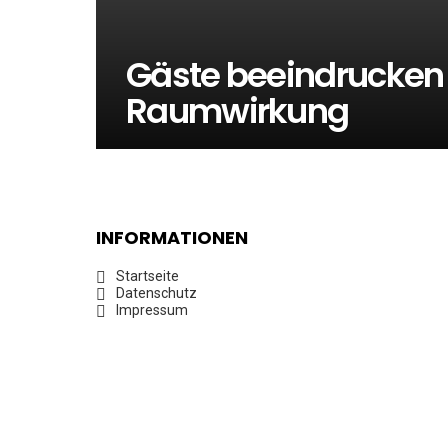
Gäste beeindrucken
Raumwirkung
INFORMATIONEN
Startseite
Datenschutz
Impressum