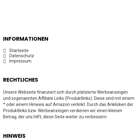
INFORMATIONEN
Startseite
Datenschutz
Impressum
RECHTLICHES
Unsere Webseite finanziert sich durch platzierte Werbeanzeigen
und sogenannten Affiliate Links (Produktlinks). Diese sind mit einem
* oder einem Hinweis auf Amazon verlinkt. Durch das Anklicken der
Produktlinks bzw. Werbeanzeigen verdienen wir einen kleinen
Betrag, der uns hilft, diese Seite weiter zu verbessern.
HINWEIS