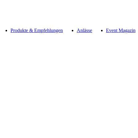
Produkte & Empfehlungen
Anlässe
Event Magazin