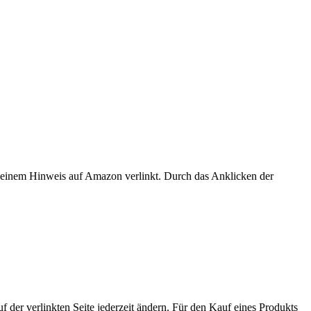
er einem Hinweis auf Amazon verlinkt. Durch das Anklicken der
der verlinkten Seite jederzeit ändern. Für den Kauf eines Produkts