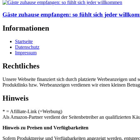
Gäste zuhause empfangen: so fühlt sich jeder willko
Informationen
Startseite
Datenschutz
Impressum
Rechtliches
Unsere Webseite finanziert sich durch platzierte Werbeanzeigen und 
Produktlinks bzw. Werbeanzeigen verdienen wir einen kleinen Betrag, d
Hinweis
* = Afilliate-Link (=Werbung)
Als Amazon-Partner verdient der Seitenbetreiber an qualifizierten Kä
Hinweis zu Preisen und Verfügbarkeiten
Sofern Produktpreise und Verfügbarkeiten angezeigt werden, entsprec