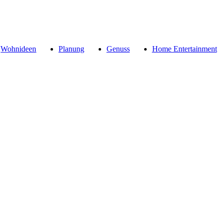
Wohnideen
Planung
Genuss
Home Entertainment