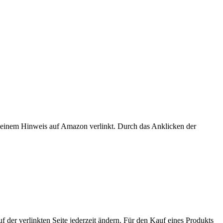
er einem Hinweis auf Amazon verlinkt. Durch das Anklicken der
der verlinkten Seite jederzeit ändern. Für den Kauf eines Produkts