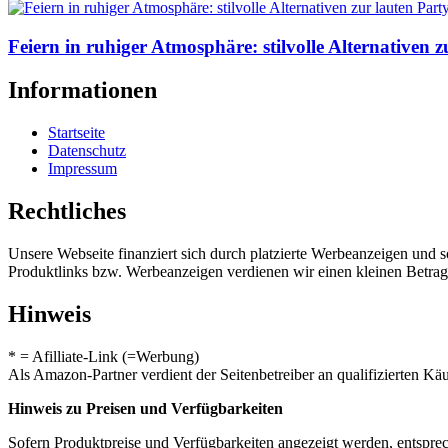
Feiern in ruhiger Atmosphäre: stilvolle Alternativen z
Informationen
Startseite
Datenschutz
Impressum
Rechtliches
Unsere Webseite finanziert sich durch platzierte Werbeanzeigen und 
Produktlinks bzw. Werbeanzeigen verdienen wir einen kleinen Betrag, d
Hinweis
* = Afilliate-Link (=Werbung)
Als Amazon-Partner verdient der Seitenbetreiber an qualifizierten Kä
Hinweis zu Preisen und Verfügbarkeiten
Sofern Produktpreise und Verfügbarkeiten angezeigt werden, entsprec