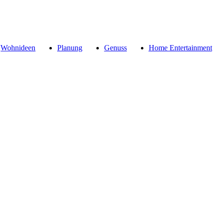
Wohnideen
Planung
Genuss
Home Entertainment