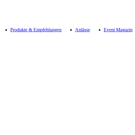
Produkte & Empfehlungen
Anlässe
Event Magazin