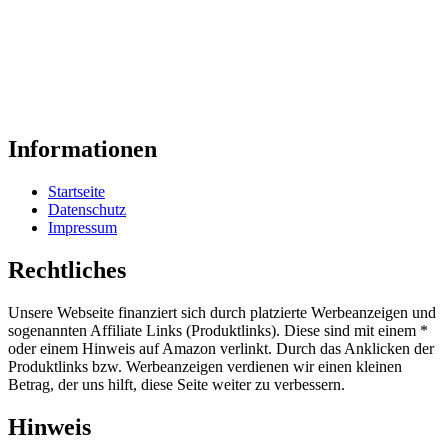
Informationen
Startseite
Datenschutz
Impressum
Rechtliches
Unsere Webseite finanziert sich durch platzierte Werbeanzeigen und
sogenannten Affiliate Links (Produktlinks). Diese sind mit einem *
oder einem Hinweis auf Amazon verlinkt. Durch das Anklicken der
Produktlinks bzw. Werbeanzeigen verdienen wir einen kleinen
Betrag, der uns hilft, diese Seite weiter zu verbessern.
Hinweis