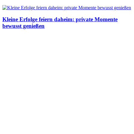
Kleine Erfolge feiern daheim: private Momente
bewusst genießen