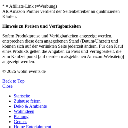
* = Afilliate-Link (=Werbung)
Als Amazon-Partner verdient der Seitenbetreiber an qualifizierten
Käufen.
Hinweis zu Preisen und Verfügbarkeiten
Sofern Produktpreise und Verfügbarkeiten angezeigt werden,
entsprechen diese dem angegebenen Stand (Datum/Uhrzeit) und
können sich auf der verlinkten Seite jederzeit ändern. Für den Kauf
eines Produkts gelten die Angaben zu Preis und Verfügbarkeit, die
zum Kaufzeitpunkt [auf der/den maßgeblichen Amazon-Website(s)]
angezeigt werden.
© 2026 wohn-events.de
Back to Top
Close
Startseite
Zuhause feiern
Deko & Ambiente
Wohnideen
Planung
Genuss
Home Entertainment