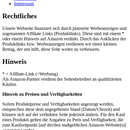
Impressum
Rechtliches
Unsere Webseite finanziert sich durch platzierte Werbeanzeigen und
sogenannten Affiliate Links (Produktlinks). Diese sind mit einem *
oder einem Hinweis auf Amazon verlinkt. Durch das Anklicken der
Produktlinks bzw. Werbeanzeigen verdienen wir einen kleinen
Betrag, der uns hilft, diese Seite weiter zu verbessern.
Hinweis
* = Afilliate-Link (=Werbung)
Als Amazon-Partner verdient der Seitenbetreiber an qualifizierten
Käufen.
Hinweis zu Preisen und Verfügbarkeiten
Sofern Produktpreise und Verfügbarkeiten angezeigt werden,
entsprechen diese dem angegebenen Stand (Datum/Uhrzeit) und
können sich auf der verlinkten Seite jederzeit ändern. Für den Kauf
eines Produkts gelten die Angaben zu Preis und Verfügbarkeit, die
zum Kaufzeitpunkt [auf der/den maßgeblichen Amazon-Website(s)]