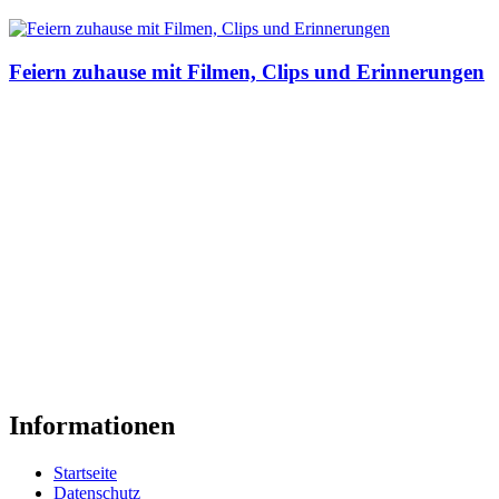
Feiern zuhause mit Filmen, Clips und Erinnerungen
Informationen
Startseite
Datenschutz