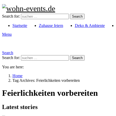
Search for:
Search
Startseite
Zuhause feiern
Deko & Ambiente
Menu
Search
Search for:
Search
You are here:
Home
Tag Archives: Feierlichkeiten vorbereiten
Feierlichkeiten vorbereiten
Latest stories