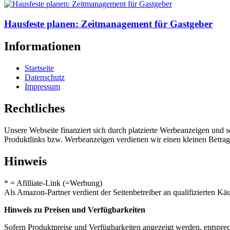
Hausfeste planen: Zeitmanagement für Gastgeber
Informationen
Startseite
Datenschutz
Impressum
Rechtliches
Unsere Webseite finanziert sich durch platzierte Werbeanzeigen und 
Produktlinks bzw. Werbeanzeigen verdienen wir einen kleinen Betrag, d
Hinweis
* = Afilliate-Link (=Werbung)
Als Amazon-Partner verdient der Seitenbetreiber an qualifizierten Kä
Hinweis zu Preisen und Verfügbarkeiten
Sofern Produktpreise und Verfügbarkeiten angezeigt werden, entsprec