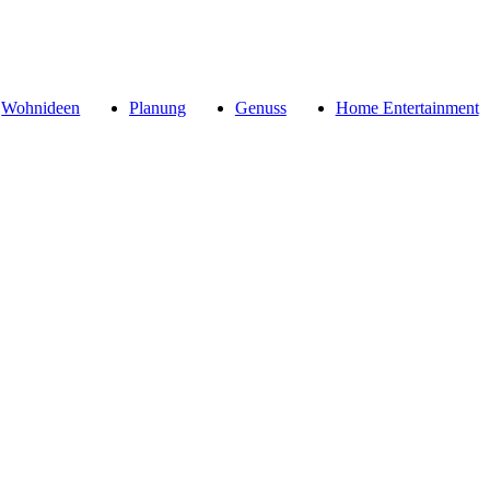
Wohnideen
Planung
Genuss
Home Entertainment