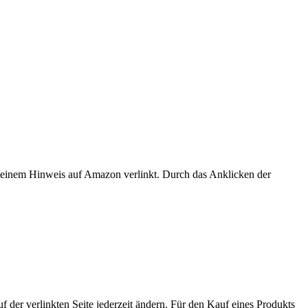
er einem Hinweis auf Amazon verlinkt. Durch das Anklicken der
der verlinkten Seite jederzeit ändern. Für den Kauf eines Produkts