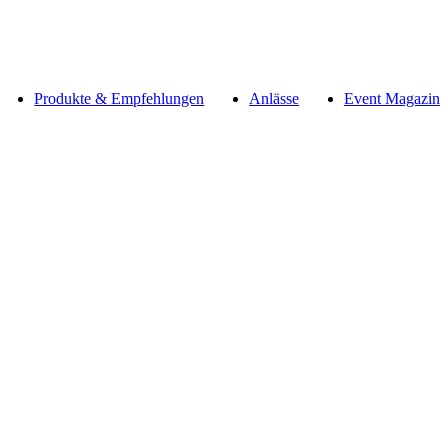
Produkte & Empfehlungen
Anlässe
Event Magazin