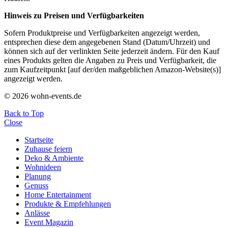
Hinweis zu Preisen und Verfügbarkeiten
Sofern Produktpreise und Verfügbarkeiten angezeigt werden,
entsprechen diese dem angegebenen Stand (Datum/Uhrzeit) und
können sich auf der verlinkten Seite jederzeit ändern. Für den Kauf
eines Produkts gelten die Angaben zu Preis und Verfügbarkeit, die
zum Kaufzeitpunkt [auf der/den maßgeblichen Amazon-Website(s)]
angezeigt werden.
© 2026 wohn-events.de
Back to Top
Close
Startseite
Zuhause feiern
Deko & Ambiente
Wohnideen
Planung
Genuss
Home Entertainment
Produkte & Empfehlungen
Anlässe
Event Magazin