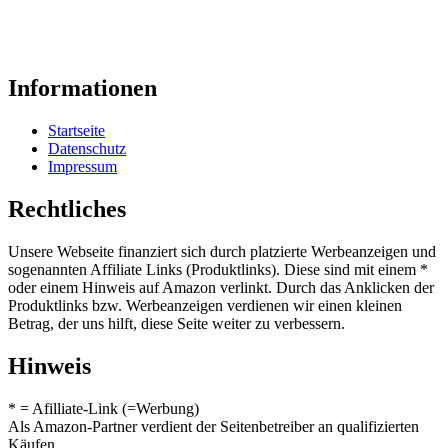
Informationen
Startseite
Datenschutz
Impressum
Rechtliches
Unsere Webseite finanziert sich durch platzierte Werbeanzeigen und
sogenannten Affiliate Links (Produktlinks). Diese sind mit einem *
oder einem Hinweis auf Amazon verlinkt. Durch das Anklicken der
Produktlinks bzw. Werbeanzeigen verdienen wir einen kleinen
Betrag, der uns hilft, diese Seite weiter zu verbessern.
Hinweis
* = Afilliate-Link (=Werbung)
Als Amazon-Partner verdient der Seitenbetreiber an qualifizierten
Käufen.