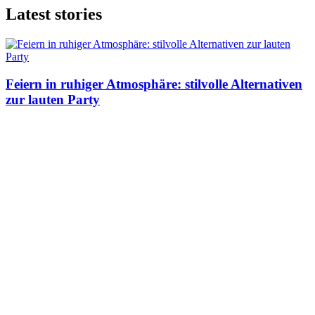
Latest stories
Feiern in ruhiger Atmosphäre: stilvolle Alternativen
zur lauten Party