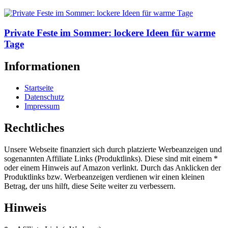
Private Feste im Sommer: lockere Ideen für warme
Tage
Informationen
Startseite
Datenschutz
Impressum
Rechtliches
Unsere Webseite finanziert sich durch platzierte Werbeanzeigen und
sogenannten Affiliate Links (Produktlinks). Diese sind mit einem *
oder einem Hinweis auf Amazon verlinkt. Durch das Anklicken der
Produktlinks bzw. Werbeanzeigen verdienen wir einen kleinen
Betrag, der uns hilft, diese Seite weiter zu verbessern.
Hinweis