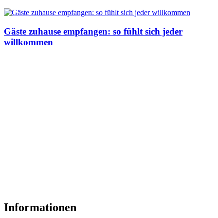
Gäste zuhause empfangen: so fühlt sich jeder
willkommen
Informationen