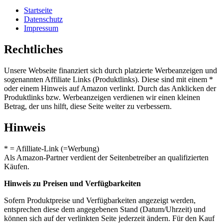
Startseite
Datenschutz
Impressum
Rechtliches
Unsere Webseite finanziert sich durch platzierte Werbeanzeigen und
sogenannten Affiliate Links (Produktlinks). Diese sind mit einem *
oder einem Hinweis auf Amazon verlinkt. Durch das Anklicken der
Produktlinks bzw. Werbeanzeigen verdienen wir einen kleinen
Betrag, der uns hilft, diese Seite weiter zu verbessern.
Hinweis
* = Afilliate-Link (=Werbung)
Als Amazon-Partner verdient der Seitenbetreiber an qualifizierten
Käufen.
Hinweis zu Preisen und Verfügbarkeiten
Sofern Produktpreise und Verfügbarkeiten angezeigt werden,
entsprechen diese dem angegebenen Stand (Datum/Uhrzeit) und
können sich auf der verlinkten Seite jederzeit ändern. Für den Kauf