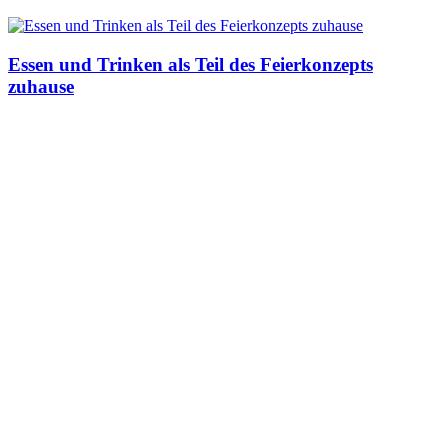
Essen und Trinken als Teil des Feierkonzepts
zuhause