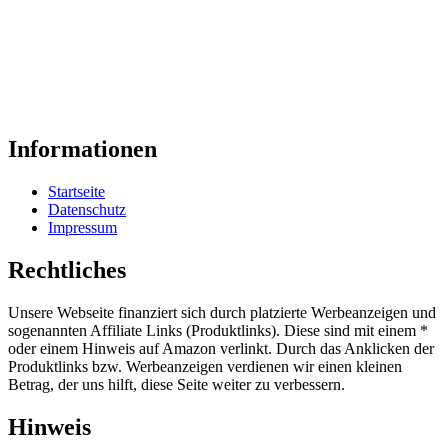
Informationen
Startseite
Datenschutz
Impressum
Rechtliches
Unsere Webseite finanziert sich durch platzierte Werbeanzeigen und
sogenannten Affiliate Links (Produktlinks). Diese sind mit einem *
oder einem Hinweis auf Amazon verlinkt. Durch das Anklicken der
Produktlinks bzw. Werbeanzeigen verdienen wir einen kleinen
Betrag, der uns hilft, diese Seite weiter zu verbessern.
Hinweis