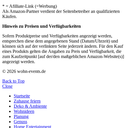
* = Afilliate-Link (=Werbung)
Als Amazon-Partner verdient der Seitenbetreiber an qualifizierten
Käufen.
Hinweis zu Preisen und Verfügbarkeiten
Sofern Produktpreise und Verfügbarkeiten angezeigt werden,
entsprechen diese dem angegebenen Stand (Datum/Uhrzeit) und
können sich auf der verlinkten Seite jederzeit ändern. Für den Kauf
eines Produkts gelten die Angaben zu Preis und Verfügbarkeit, die
zum Kaufzeitpunkt [auf der/den maßgeblichen Amazon-Website(s)]
angezeigt werden.
© 2026 wohn-events.de
Back to Top
Close
Startseite
Zuhause feiern
Deko & Ambiente
Wohnideen
Planung
Genuss
Home Entertainment