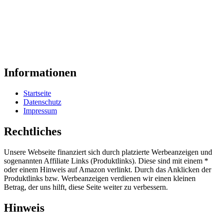
Informationen
Startseite
Datenschutz
Impressum
Rechtliches
Unsere Webseite finanziert sich durch platzierte Werbeanzeigen und
sogenannten Affiliate Links (Produktlinks). Diese sind mit einem *
oder einem Hinweis auf Amazon verlinkt. Durch das Anklicken der
Produktlinks bzw. Werbeanzeigen verdienen wir einen kleinen
Betrag, der uns hilft, diese Seite weiter zu verbessern.
Hinweis