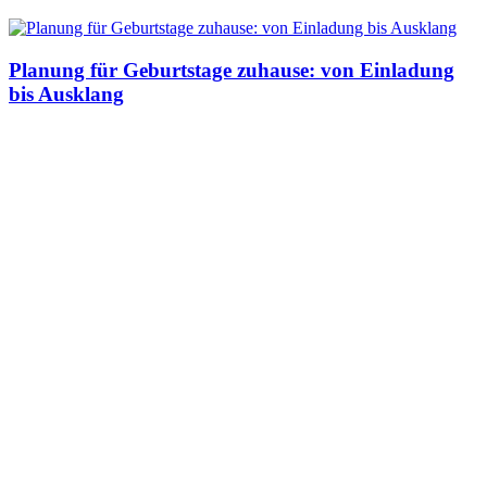
Planung für Geburtstage zuhause: von Einladung
bis Ausklang