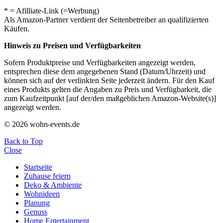
* = Afilliate-Link (=Werbung)
Als Amazon-Partner verdient der Seitenbetreiber an qualifizierten
Käufen.
Hinweis zu Preisen und Verfügbarkeiten
Sofern Produktpreise und Verfügbarkeiten angezeigt werden,
entsprechen diese dem angegebenen Stand (Datum/Uhrzeit) und
können sich auf der verlinkten Seite jederzeit ändern. Für den Kauf
eines Produkts gelten die Angaben zu Preis und Verfügbarkeit, die
zum Kaufzeitpunkt [auf der/den maßgeblichen Amazon-Website(s)]
angezeigt werden.
© 2026 wohn-events.de
Back to Top
Close
Startseite
Zuhause feiern
Deko & Ambiente
Wohnideen
Planung
Genuss
Home Entertainment