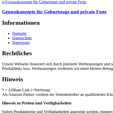
Genusskonzepte für Geburtstage und private Feste
Informationen
Startseite
Datenschutz
Impressum
Rechtliches
Unsere Webseite finanziert sich durch platzierte Werbeanzeigen und 
Produktlinks bzw. Werbeanzeigen verdienen wir einen kleinen Betrag, d
Hinweis
* = Afilliate-Link (=Werbung)
Als Amazon-Partner verdient der Seitenbetreiber an qualifizierten Kä
Hinweis zu Preisen und Verfügbarkeiten
Sofern Produktpreise und Verfügbarkeiten angezeigt werden, entsprec