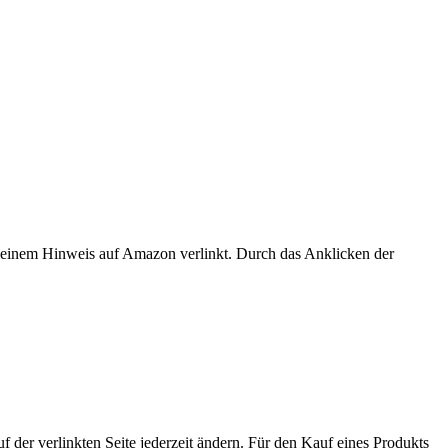
er einem Hinweis auf Amazon verlinkt. Durch das Anklicken der
der verlinkten Seite jederzeit ändern. Für den Kauf eines Produkts