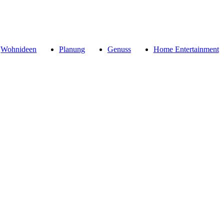
Wohnideen
Planung
Genuss
Home Entertainment