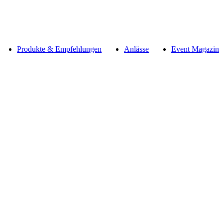
Produkte & Empfehlungen
Anlässe
Event Magazin