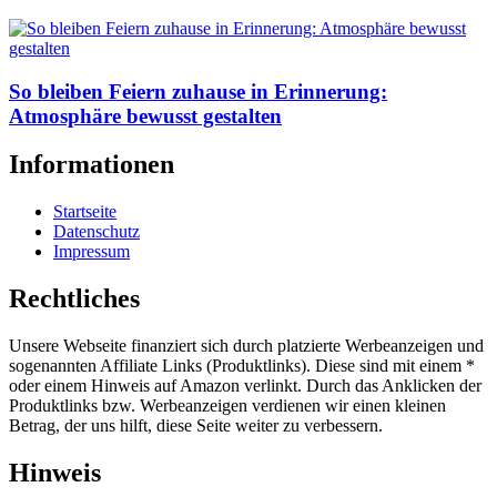
So bleiben Feiern zuhause in Erinnerung:
Atmosphäre bewusst gestalten
Informationen
Startseite
Datenschutz
Impressum
Rechtliches
Unsere Webseite finanziert sich durch platzierte Werbeanzeigen und
sogenannten Affiliate Links (Produktlinks). Diese sind mit einem *
oder einem Hinweis auf Amazon verlinkt. Durch das Anklicken der
Produktlinks bzw. Werbeanzeigen verdienen wir einen kleinen
Betrag, der uns hilft, diese Seite weiter zu verbessern.
Hinweis