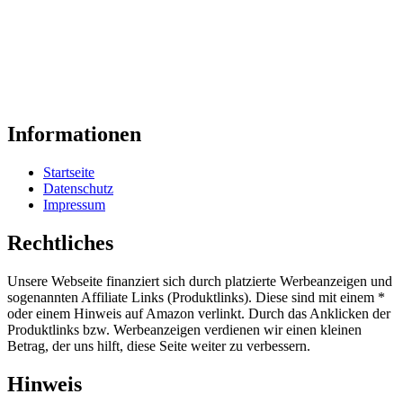
Informationen
Startseite
Datenschutz
Impressum
Rechtliches
Unsere Webseite finanziert sich durch platzierte Werbeanzeigen und
sogenannten Affiliate Links (Produktlinks). Diese sind mit einem *
oder einem Hinweis auf Amazon verlinkt. Durch das Anklicken der
Produktlinks bzw. Werbeanzeigen verdienen wir einen kleinen
Betrag, der uns hilft, diese Seite weiter zu verbessern.
Hinweis