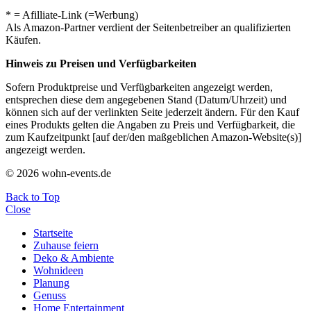
* = Afilliate-Link (=Werbung)
Als Amazon-Partner verdient der Seitenbetreiber an qualifizierten
Käufen.
Hinweis zu Preisen und Verfügbarkeiten
Sofern Produktpreise und Verfügbarkeiten angezeigt werden,
entsprechen diese dem angegebenen Stand (Datum/Uhrzeit) und
können sich auf der verlinkten Seite jederzeit ändern. Für den Kauf
eines Produkts gelten die Angaben zu Preis und Verfügbarkeit, die
zum Kaufzeitpunkt [auf der/den maßgeblichen Amazon-Website(s)]
angezeigt werden.
© 2026 wohn-events.de
Back to Top
Close
Startseite
Zuhause feiern
Deko & Ambiente
Wohnideen
Planung
Genuss
Home Entertainment