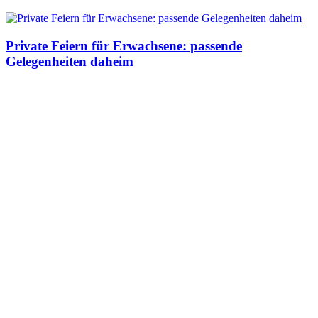
Private Feiern für Erwachsene: passende
Gelegenheiten daheim