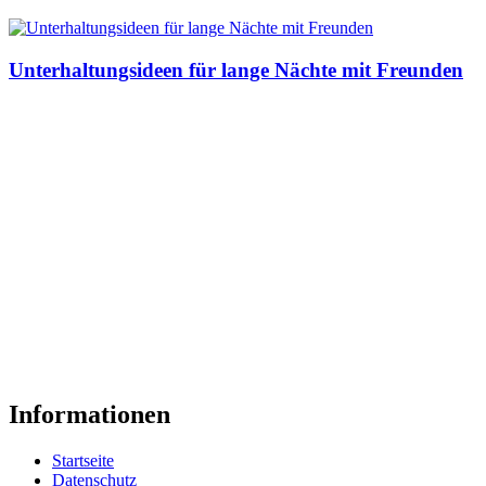
Unterhaltungsideen für lange Nächte mit Freunden
Informationen
Startseite
Datenschutz