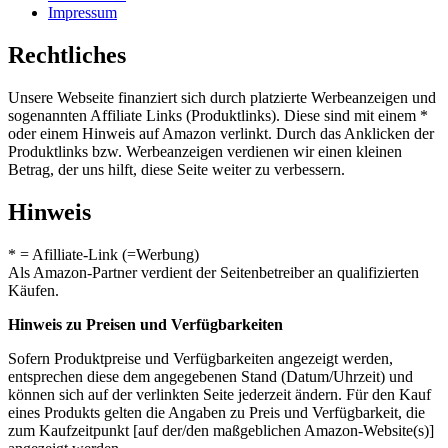
Impressum
Rechtliches
Unsere Webseite finanziert sich durch platzierte Werbeanzeigen und
sogenannten Affiliate Links (Produktlinks). Diese sind mit einem *
oder einem Hinweis auf Amazon verlinkt. Durch das Anklicken der
Produktlinks bzw. Werbeanzeigen verdienen wir einen kleinen
Betrag, der uns hilft, diese Seite weiter zu verbessern.
Hinweis
* = Afilliate-Link (=Werbung)
Als Amazon-Partner verdient der Seitenbetreiber an qualifizierten
Käufen.
Hinweis zu Preisen und Verfügbarkeiten
Sofern Produktpreise und Verfügbarkeiten angezeigt werden,
entsprechen diese dem angegebenen Stand (Datum/Uhrzeit) und
können sich auf der verlinkten Seite jederzeit ändern. Für den Kauf
eines Produkts gelten die Angaben zu Preis und Verfügbarkeit, die
zum Kaufzeitpunkt [auf der/den maßgeblichen Amazon-Website(s)]