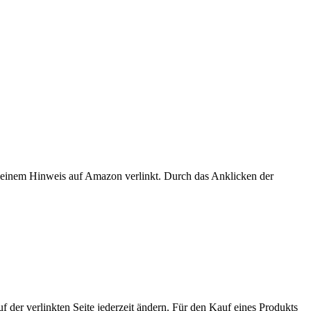
er einem Hinweis auf Amazon verlinkt. Durch das Anklicken der
der verlinkten Seite jederzeit ändern. Für den Kauf eines Produkts