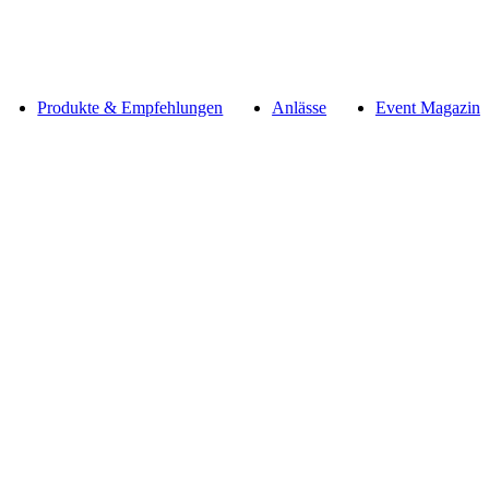
Produkte & Empfehlungen
Anlässe
Event Magazin