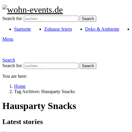
Search for:
Search
Startseite
Zuhause feiern
Deko & Ambiente
Menu
Search
Search for:
Search
You are here:
Home
Tag Archives: Hausparty Snacks
Hausparty Snacks
Latest stories