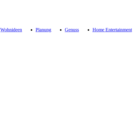
Wohnideen
Planung
Genuss
Home Entertainment