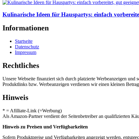
Kulinarische Ideen für Hauspartys: einfach vorbereite
Informationen
Startseite
Datenschutz
Impressum
Rechtliches
Unsere Webseite finanziert sich durch platzierte Werbeanzeigen und 
Produktlinks bzw. Werbeanzeigen verdienen wir einen kleinen Betrag, d
Hinweis
* = Afilliate-Link (=Werbung)
Als Amazon-Partner verdient der Seitenbetreiber an qualifizierten Kä
Hinweis zu Preisen und Verfügbarkeiten
Sofern Produktpreise und Verfügbarkeiten angezeigt werden, entsprec