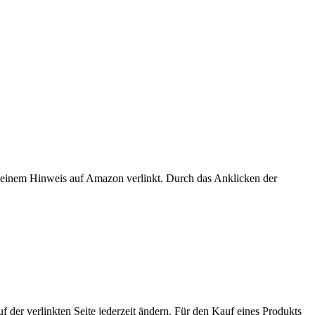
er einem Hinweis auf Amazon verlinkt. Durch das Anklicken der
der verlinkten Seite jederzeit ändern. Für den Kauf eines Produkts