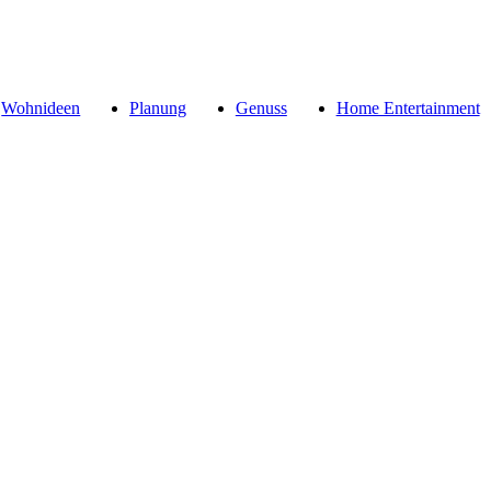
Wohnideen
Planung
Genuss
Home Entertainment