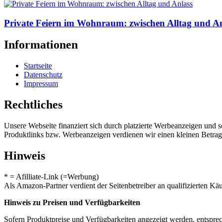
Private Feiern im Wohnraum: zwischen Alltag und An
Informationen
Startseite
Datenschutz
Impressum
Rechtliches
Unsere Webseite finanziert sich durch platzierte Werbeanzeigen und 
Produktlinks bzw. Werbeanzeigen verdienen wir einen kleinen Betrag, d
Hinweis
* = Afilliate-Link (=Werbung)
Als Amazon-Partner verdient der Seitenbetreiber an qualifizierten Kä
Hinweis zu Preisen und Verfügbarkeiten
Sofern Produktpreise und Verfügbarkeiten angezeigt werden, entsprec