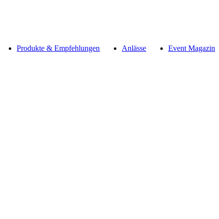
Produkte & Empfehlungen
Anlässe
Event Magazin