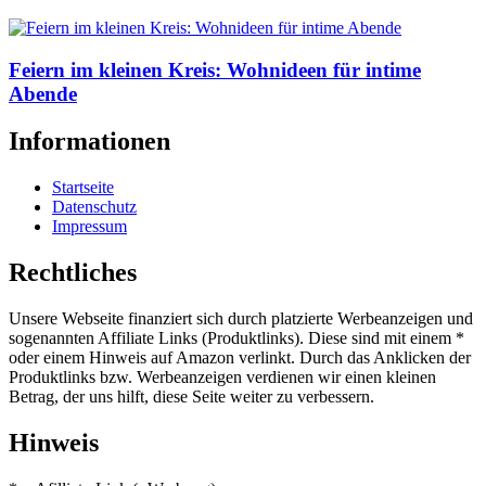
Feiern im kleinen Kreis: Wohnideen für intime
Abende
Informationen
Startseite
Datenschutz
Impressum
Rechtliches
Unsere Webseite finanziert sich durch platzierte Werbeanzeigen und
sogenannten Affiliate Links (Produktlinks). Diese sind mit einem *
oder einem Hinweis auf Amazon verlinkt. Durch das Anklicken der
Produktlinks bzw. Werbeanzeigen verdienen wir einen kleinen
Betrag, der uns hilft, diese Seite weiter zu verbessern.
Hinweis