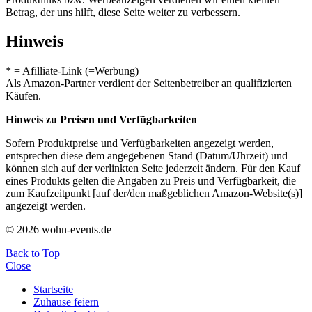
Betrag, der uns hilft, diese Seite weiter zu verbessern.
Hinweis
* = Afilliate-Link (=Werbung)
Als Amazon-Partner verdient der Seitenbetreiber an qualifizierten
Käufen.
Hinweis zu Preisen und Verfügbarkeiten
Sofern Produktpreise und Verfügbarkeiten angezeigt werden,
entsprechen diese dem angegebenen Stand (Datum/Uhrzeit) und
können sich auf der verlinkten Seite jederzeit ändern. Für den Kauf
eines Produkts gelten die Angaben zu Preis und Verfügbarkeit, die
zum Kaufzeitpunkt [auf der/den maßgeblichen Amazon-Website(s)]
angezeigt werden.
© 2026 wohn-events.de
Back to Top
Close
Startseite
Zuhause feiern