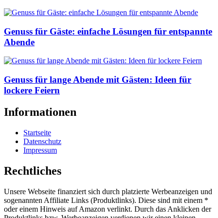
Genuss für Gäste: einfache Lösungen für entspannte
Abende
Genuss für lange Abende mit Gästen: Ideen für
lockere Feiern
Informationen
Startseite
Datenschutz
Impressum
Rechtliches
Unsere Webseite finanziert sich durch platzierte Werbeanzeigen und
sogenannten Affiliate Links (Produktlinks). Diese sind mit einem *
oder einem Hinweis auf Amazon verlinkt. Durch das Anklicken der
Produktlinks bzw. Werbeanzeigen verdienen wir einen kleinen