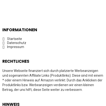
INFORMATIONEN
Startseite
Datenschutz
Impressum
RECHTLICHES
Unsere Webseite finanziert sich durch platzierte Werbeanzeigen
und sogenannten Affiliate Links (Produktlinks). Diese sind mit einem
* oder einem Hinweis auf Amazon verlinkt. Durch das Anklicken der
Produktlinks bzw. Werbeanzeigen verdienen wir einen kleinen
Betrag, der uns hilft, diese Seite weiter zu verbessern.
HINWEIS