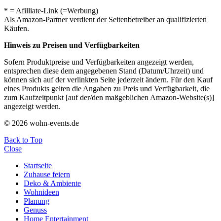
* = Afilliate-Link (=Werbung)
Als Amazon-Partner verdient der Seitenbetreiber an qualifizierten
Käufen.
Hinweis zu Preisen und Verfügbarkeiten
Sofern Produktpreise und Verfügbarkeiten angezeigt werden,
entsprechen diese dem angegebenen Stand (Datum/Uhrzeit) und
können sich auf der verlinkten Seite jederzeit ändern. Für den Kauf
eines Produkts gelten die Angaben zu Preis und Verfügbarkeit, die
zum Kaufzeitpunkt [auf der/den maßgeblichen Amazon-Website(s)]
angezeigt werden.
© 2026 wohn-events.de
Back to Top
Close
Startseite
Zuhause feiern
Deko & Ambiente
Wohnideen
Planung
Genuss
Home Entertainment