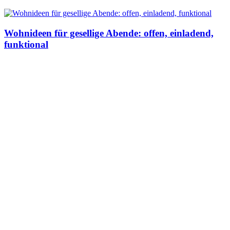
Wohnideen für gesellige Abende: offen, einladend,
funktional