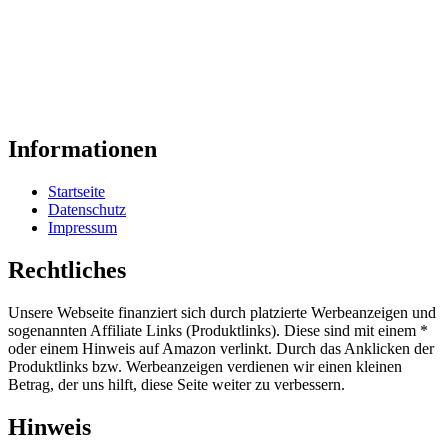
Informationen
Startseite
Datenschutz
Impressum
Rechtliches
Unsere Webseite finanziert sich durch platzierte Werbeanzeigen und
sogenannten Affiliate Links (Produktlinks). Diese sind mit einem *
oder einem Hinweis auf Amazon verlinkt. Durch das Anklicken der
Produktlinks bzw. Werbeanzeigen verdienen wir einen kleinen
Betrag, der uns hilft, diese Seite weiter zu verbessern.
Hinweis