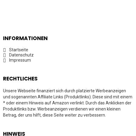
INFORMATIONEN
Startseite
Datenschutz
Impressum
RECHTLICHES
Unsere Webseite finanziert sich durch platzierte Werbeanzeigen
und sogenannten Affiliate Links (Produktlinks). Diese sind mit einem
* oder einem Hinweis auf Amazon verlinkt. Durch das Anklicken der
Produktlinks bzw. Werbeanzeigen verdienen wir einen kleinen
Betrag, der uns hilft, diese Seite weiter zu verbessern.
HINWEIS