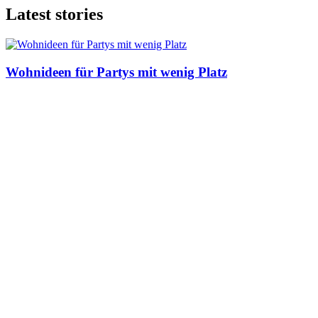
Latest stories
Wohnideen für Partys mit wenig Platz