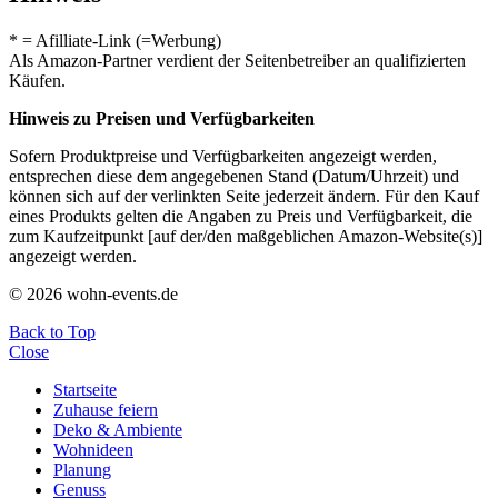
* = Afilliate-Link (=Werbung)
Als Amazon-Partner verdient der Seitenbetreiber an qualifizierten
Käufen.
Hinweis zu Preisen und Verfügbarkeiten
Sofern Produktpreise und Verfügbarkeiten angezeigt werden,
entsprechen diese dem angegebenen Stand (Datum/Uhrzeit) und
können sich auf der verlinkten Seite jederzeit ändern. Für den Kauf
eines Produkts gelten die Angaben zu Preis und Verfügbarkeit, die
zum Kaufzeitpunkt [auf der/den maßgeblichen Amazon-Website(s)]
angezeigt werden.
© 2026 wohn-events.de
Back to Top
Close
Startseite
Zuhause feiern
Deko & Ambiente
Wohnideen
Planung
Genuss