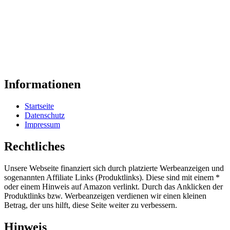
Informationen
Startseite
Datenschutz
Impressum
Rechtliches
Unsere Webseite finanziert sich durch platzierte Werbeanzeigen und
sogenannten Affiliate Links (Produktlinks). Diese sind mit einem *
oder einem Hinweis auf Amazon verlinkt. Durch das Anklicken der
Produktlinks bzw. Werbeanzeigen verdienen wir einen kleinen
Betrag, der uns hilft, diese Seite weiter zu verbessern.
Hinweis