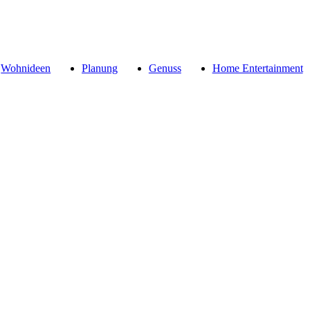
Wohnideen
Planung
Genuss
Home Entertainment