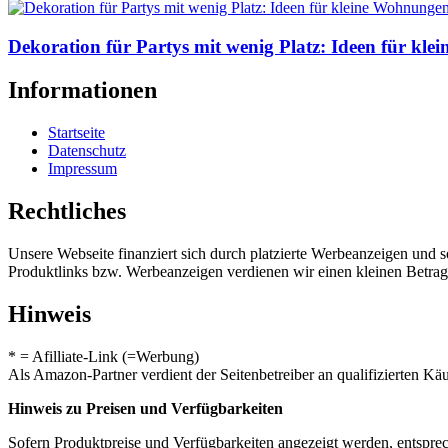
Dekoration für Partys mit wenig Platz: Ideen für kl
Informationen
Startseite
Datenschutz
Impressum
Rechtliches
Unsere Webseite finanziert sich durch platzierte Werbeanzeigen und 
Produktlinks bzw. Werbeanzeigen verdienen wir einen kleinen Betrag, d
Hinweis
* = Afilliate-Link (=Werbung)
Als Amazon-Partner verdient der Seitenbetreiber an qualifizierten Kä
Hinweis zu Preisen und Verfügbarkeiten
Sofern Produktpreise und Verfügbarkeiten angezeigt werden, entsprec