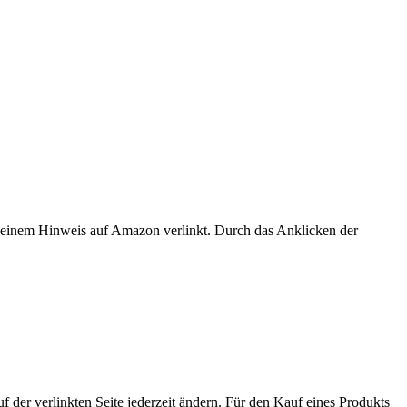
er einem Hinweis auf Amazon verlinkt. Durch das Anklicken der
der verlinkten Seite jederzeit ändern. Für den Kauf eines Produkts