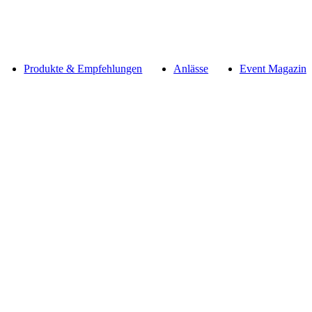
Produkte & Empfehlungen
Anlässe
Event Magazin