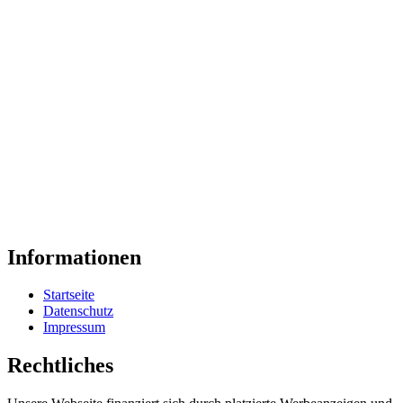
Informationen
Startseite
Datenschutz
Impressum
Rechtliches