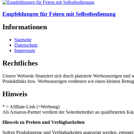
Empfehlungen für Feiern mit Selbstbedienung
Informationen
Startseite
Datenschutz
Impressum
Rechtliches
Unsere Webseite finanziert sich durch platzierte Werbeanzeigen und 
Produktlinks bzw. Werbeanzeigen verdienen wir einen kleinen Betrag, d
Hinweis
* = Afilliate-Link (=Werbung)
Als Amazon-Partner verdient der Seitenbetreiber an qualifizierten Kä
Hinweis zu Preisen und Verfügbarkeiten
Sofern Produktpreise und Verfügbarkeiten angezeigt werden, entsprec