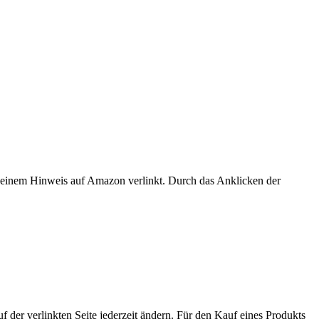
er einem Hinweis auf Amazon verlinkt. Durch das Anklicken der
der verlinkten Seite jederzeit ändern. Für den Kauf eines Produkts