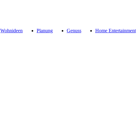
Wohnideen
Planung
Genuss
Home Entertainment