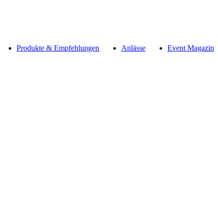
Produkte & Empfehlungen
Anlässe
Event Magazin