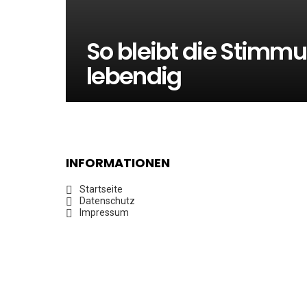
So bleibt die Stimmu
lebendig
INFORMATIONEN
Startseite
Datenschutz
Impressum