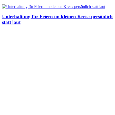
Unterhaltung für Feiern im kleinen Kreis: persönlich
statt laut