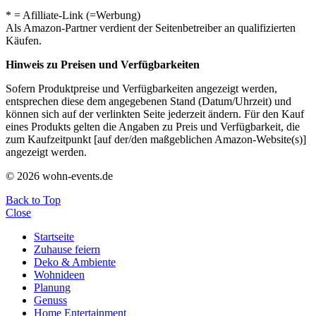
* = Afilliate-Link (=Werbung)
Als Amazon-Partner verdient der Seitenbetreiber an qualifizierten
Käufen.
Hinweis zu Preisen und Verfügbarkeiten
Sofern Produktpreise und Verfügbarkeiten angezeigt werden,
entsprechen diese dem angegebenen Stand (Datum/Uhrzeit) und
können sich auf der verlinkten Seite jederzeit ändern. Für den Kauf
eines Produkts gelten die Angaben zu Preis und Verfügbarkeit, die
zum Kaufzeitpunkt [auf der/den maßgeblichen Amazon-Website(s)]
angezeigt werden.
© 2026 wohn-events.de
Back to Top
Close
Startseite
Zuhause feiern
Deko & Ambiente
Wohnideen
Planung
Genuss
Home Entertainment