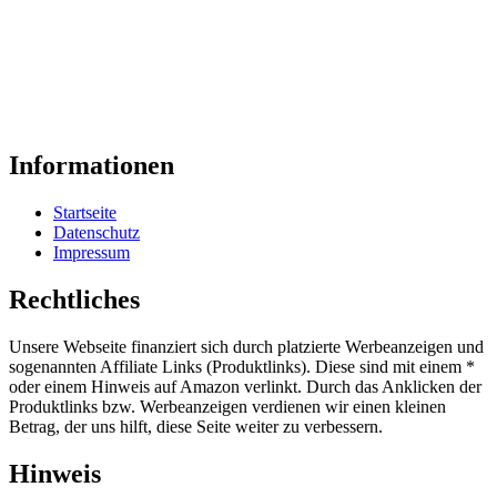
Informationen
Startseite
Datenschutz
Impressum
Rechtliches
Unsere Webseite finanziert sich durch platzierte Werbeanzeigen und
sogenannten Affiliate Links (Produktlinks). Diese sind mit einem *
oder einem Hinweis auf Amazon verlinkt. Durch das Anklicken der
Produktlinks bzw. Werbeanzeigen verdienen wir einen kleinen
Betrag, der uns hilft, diese Seite weiter zu verbessern.
Hinweis