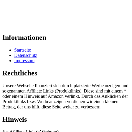
Informationen
Startseite
Datenschutz
Impressum
Rechtliches
Unsere Webseite finanziert sich durch platzierte Werbeanzeigen und
sogenannten Affiliate Links (Produktlinks). Diese sind mit einem *
oder einem Hinweis auf Amazon verlinkt. Durch das Anklicken der
Produktlinks bzw. Werbeanzeigen verdienen wir einen kleinen
Betrag, der uns hilft, diese Seite weiter zu verbessern.
Hinweis
* = Afilliate-Link (=Werbung)