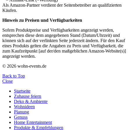
Als Amazon-Partner verdient der Seitenbetreiber an qualifizierten
Käufen.
Hinweis zu Preisen und Verfügbarkeiten
Sofern Produktpreise und Verfügbarkeiten angezeigt werden,
entsprechen diese dem angegebenen Stand (Datum/Uhrzeit) und
können sich auf der verlinkten Seite jederzeit ändern. Für den Kauf
eines Produkts gelten die Angaben zu Preis und Verfügbarkeit, die
zum Kaufzeitpunkt [auf der/den maßgeblichen Amazon-Website(s)]
angezeigt werden.
© 2026 wohn-events.de
Back to Top
Close
Startseite
Zuhause feiern
Deko & Ambiente
Wohnideen
Planung
Genuss
Home Entertainment
Produkte & Empfehlungen