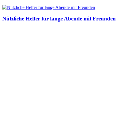
Nützliche Helfer für lange Abende mit Freunden