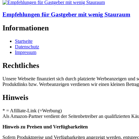
Empfehlungen für Gastgeber mit wenig Stauraum
Informationen
Startseite
Datenschutz
Impressum
Rechtliches
Unsere Webseite finanziert sich durch platzierte Werbeanzeigen und 
Produktlinks bzw. Werbeanzeigen verdienen wir einen kleinen Betrag, d
Hinweis
* = Afilliate-Link (=Werbung)
Als Amazon-Partner verdient der Seitenbetreiber an qualifizierten Kä
Hinweis zu Preisen und Verfügbarkeiten
Sofern Produktpreise und Verfügbarkeiten angezeigt werden, entsprec