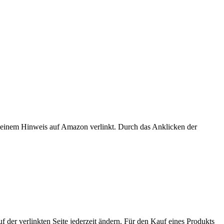
er einem Hinweis auf Amazon verlinkt. Durch das Anklicken der
der verlinkten Seite jederzeit ändern. Für den Kauf eines Produkts