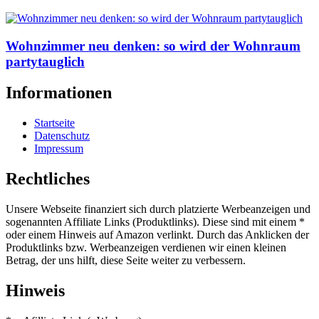
Wohnzimmer neu denken: so wird der Wohnraum
partytauglich
Informationen
Startseite
Datenschutz
Impressum
Rechtliches
Unsere Webseite finanziert sich durch platzierte Werbeanzeigen und
sogenannten Affiliate Links (Produktlinks). Diese sind mit einem *
oder einem Hinweis auf Amazon verlinkt. Durch das Anklicken der
Produktlinks bzw. Werbeanzeigen verdienen wir einen kleinen
Betrag, der uns hilft, diese Seite weiter zu verbessern.
Hinweis