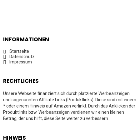
INFORMATIONEN
Startseite
Datenschutz
Impressum
RECHTLICHES
Unsere Webseite finanziert sich durch platzierte Werbeanzeigen
und sogenannten Affiliate Links (Produktlinks). Diese sind mit einem
* oder einem Hinweis auf Amazon verlinkt. Durch das Anklicken der
Produktlinks bzw. Werbeanzeigen verdienen wir einen kleinen
Betrag, der uns hilft, diese Seite weiter zu verbessern.
HINWEIS