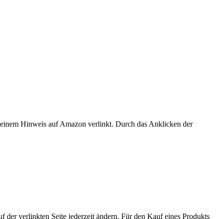
er einem Hinweis auf Amazon verlinkt. Durch das Anklicken der
der verlinkten Seite jederzeit ändern. Für den Kauf eines Produkts