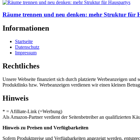
Räume trennen und neu denken: mehr Struktur für 
Informationen
Startseite
Datenschutz
Impressum
Rechtliches
Unsere Webseite finanziert sich durch platzierte Werbeanzeigen und 
Produktlinks bzw. Werbeanzeigen verdienen wir einen kleinen Betrag, d
Hinweis
* = Afilliate-Link (=Werbung)
Als Amazon-Partner verdient der Seitenbetreiber an qualifizierten Kä
Hinweis zu Preisen und Verfügbarkeiten
Sofern Produktpreise und Verfügbarkeiten angezeigt werden, entsprec