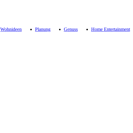
Wohnideen
Planung
Genuss
Home Entertainment