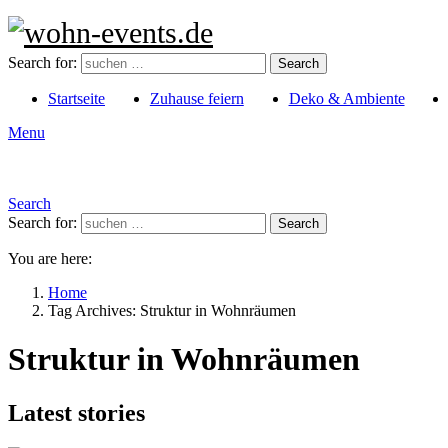
Search for:
Search
Startseite
Zuhause feiern
Deko & Ambiente
Menu
Search
Search for:
Search
You are here:
Home
Tag Archives: Struktur in Wohnräumen
Struktur in Wohnräumen
Latest stories