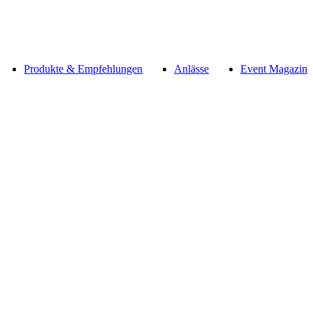
Produkte & Empfehlungen
Anlässe
Event Magazin