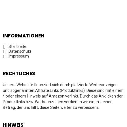
INFORMATIONEN
Startseite
Datenschutz
Impressum
RECHTLICHES
Unsere Webseite finanziert sich durch platzierte Werbeanzeigen
und sogenannten Affiliate Links (Produktlinks). Diese sind mit einem
* oder einem Hinweis auf Amazon verlinkt. Durch das Anklicken der
Produktlinks bzw. Werbeanzeigen verdienen wir einen kleinen
Betrag, der uns hilft, diese Seite weiter zu verbessern.
HINWEIS