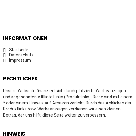
INFORMATIONEN
Startseite
Datenschutz
Impressum
RECHTLICHES
Unsere Webseite finanziert sich durch platzierte Werbeanzeigen
und sogenannten Affiliate Links (Produktlinks). Diese sind mit einem
* oder einem Hinweis auf Amazon verlinkt. Durch das Anklicken der
Produktlinks bzw. Werbeanzeigen verdienen wir einen kleinen
Betrag, der uns hilft, diese Seite weiter zu verbessern.
HINWEIS