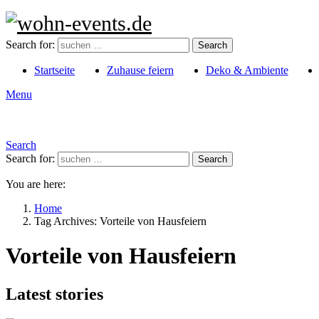
Search for:
Search
Startseite
Zuhause feiern
Deko & Ambiente
Menu
Search
Search for:
Search
You are here:
Home
Tag Archives: Vorteile von Hausfeiern
Vorteile von Hausfeiern
Latest stories