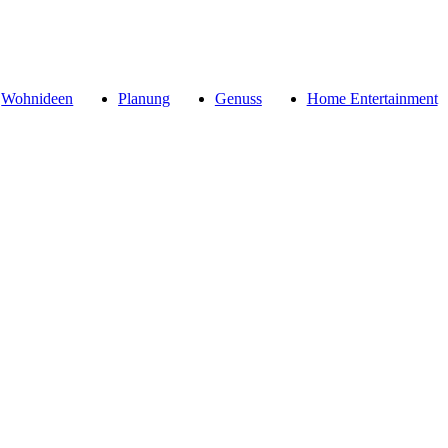
Wohnideen
Planung
Genuss
Home Entertainment