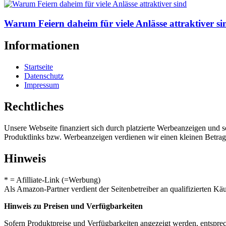
Warum Feiern daheim für viele Anlässe attraktiver si
Informationen
Startseite
Datenschutz
Impressum
Rechtliches
Unsere Webseite finanziert sich durch platzierte Werbeanzeigen und 
Produktlinks bzw. Werbeanzeigen verdienen wir einen kleinen Betrag, d
Hinweis
* = Afilliate-Link (=Werbung)
Als Amazon-Partner verdient der Seitenbetreiber an qualifizierten Kä
Hinweis zu Preisen und Verfügbarkeiten
Sofern Produktpreise und Verfügbarkeiten angezeigt werden, entsprec