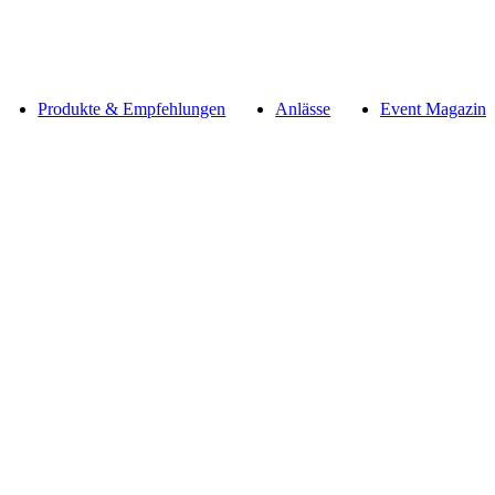
Produkte & Empfehlungen
Anlässe
Event Magazin