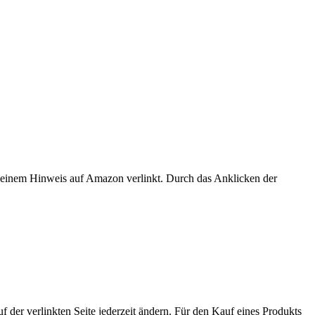
er einem Hinweis auf Amazon verlinkt. Durch das Anklicken der
der verlinkten Seite jederzeit ändern. Für den Kauf eines Produkts