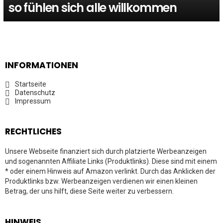
so fühlen sich alle willkommen
INFORMATIONEN
Startseite
Datenschutz
Impressum
RECHTLICHES
Unsere Webseite finanziert sich durch platzierte Werbeanzeigen
und sogenannten Affiliate Links (Produktlinks). Diese sind mit einem
* oder einem Hinweis auf Amazon verlinkt. Durch das Anklicken der
Produktlinks bzw. Werbeanzeigen verdienen wir einen kleinen
Betrag, der uns hilft, diese Seite weiter zu verbessern.
HINWEIS