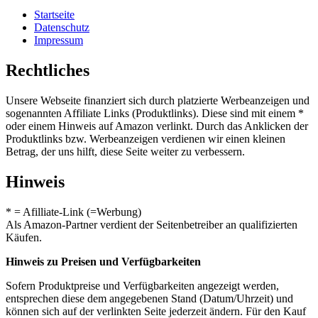
Startseite
Datenschutz
Impressum
Rechtliches
Unsere Webseite finanziert sich durch platzierte Werbeanzeigen und
sogenannten Affiliate Links (Produktlinks). Diese sind mit einem *
oder einem Hinweis auf Amazon verlinkt. Durch das Anklicken der
Produktlinks bzw. Werbeanzeigen verdienen wir einen kleinen
Betrag, der uns hilft, diese Seite weiter zu verbessern.
Hinweis
* = Afilliate-Link (=Werbung)
Als Amazon-Partner verdient der Seitenbetreiber an qualifizierten
Käufen.
Hinweis zu Preisen und Verfügbarkeiten
Sofern Produktpreise und Verfügbarkeiten angezeigt werden,
entsprechen diese dem angegebenen Stand (Datum/Uhrzeit) und
können sich auf der verlinkten Seite jederzeit ändern. Für den Kauf