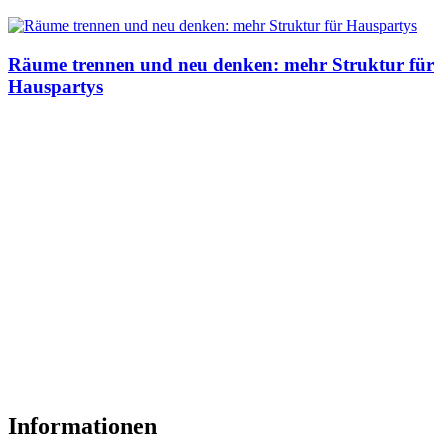
Räume trennen und neu denken: mehr Struktur für
Hauspartys
Informationen