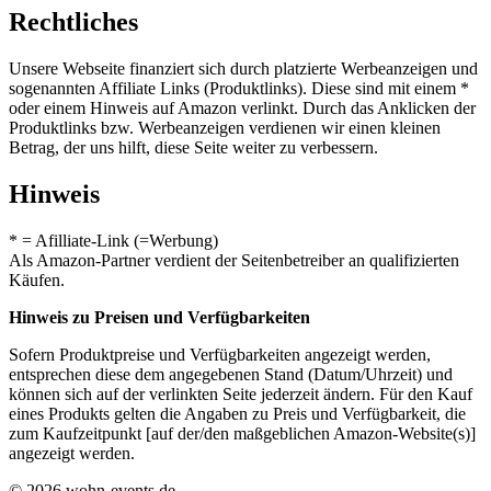
Rechtliches
Unsere Webseite finanziert sich durch platzierte Werbeanzeigen und
sogenannten Affiliate Links (Produktlinks). Diese sind mit einem *
oder einem Hinweis auf Amazon verlinkt. Durch das Anklicken der
Produktlinks bzw. Werbeanzeigen verdienen wir einen kleinen
Betrag, der uns hilft, diese Seite weiter zu verbessern.
Hinweis
* = Afilliate-Link (=Werbung)
Als Amazon-Partner verdient der Seitenbetreiber an qualifizierten
Käufen.
Hinweis zu Preisen und Verfügbarkeiten
Sofern Produktpreise und Verfügbarkeiten angezeigt werden,
entsprechen diese dem angegebenen Stand (Datum/Uhrzeit) und
können sich auf der verlinkten Seite jederzeit ändern. Für den Kauf
eines Produkts gelten die Angaben zu Preis und Verfügbarkeit, die
zum Kaufzeitpunkt [auf der/den maßgeblichen Amazon-Website(s)]
angezeigt werden.
© 2026 wohn-events.de