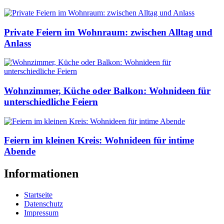
Private Feiern im Wohnraum: zwischen Alltag und
Anlass
Wohnzimmer, Küche oder Balkon: Wohnideen für
unterschiedliche Feiern
Feiern im kleinen Kreis: Wohnideen für intime
Abende
Informationen
Startseite
Datenschutz
Impressum