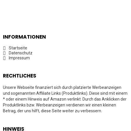
INFORMATIONEN
Startseite
Datenschutz
Impressum
RECHTLICHES
Unsere Webseite finanziert sich durch platzierte Werbeanzeigen
und sogenannten Affiliate Links (Produktlinks). Diese sind mit einem
* oder einem Hinweis auf Amazon verlinkt. Durch das Anklicken der
Produktlinks bzw. Werbeanzeigen verdienen wir einen kleinen
Betrag, der uns hilft, diese Seite weiter zu verbessern.
HINWEIS