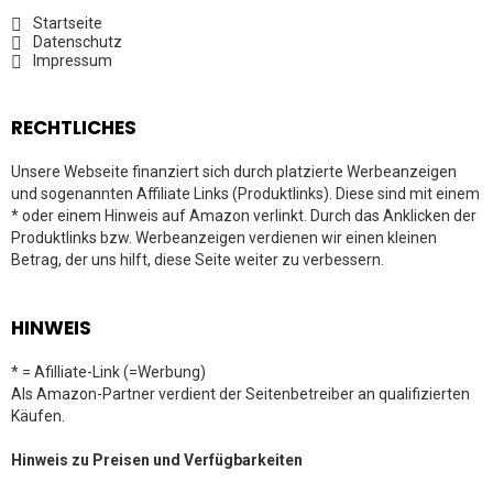
Startseite
Datenschutz
Impressum
RECHTLICHES
Unsere Webseite finanziert sich durch platzierte Werbeanzeigen
und sogenannten Affiliate Links (Produktlinks). Diese sind mit einem
* oder einem Hinweis auf Amazon verlinkt. Durch das Anklicken der
Produktlinks bzw. Werbeanzeigen verdienen wir einen kleinen
Betrag, der uns hilft, diese Seite weiter zu verbessern.
HINWEIS
* = Afilliate-Link (=Werbung)
Als Amazon-Partner verdient der Seitenbetreiber an qualifizierten
Käufen.
Hinweis zu Preisen und Verfügbarkeiten