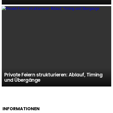
Private Feiern strukturieren: Ablauf, Timing
und Übergänge
INFORMATIONEN