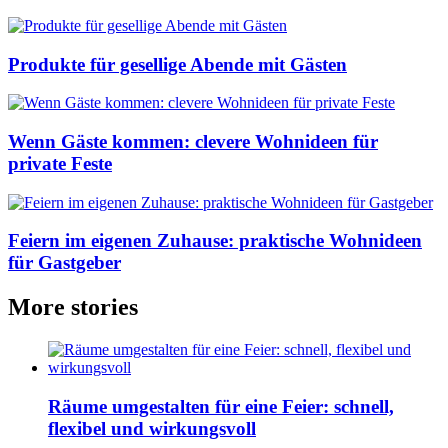
Produkte für gesellige Abende mit Gästen
Wenn Gäste kommen: clevere Wohnideen für
private Feste
Feiern im eigenen Zuhause: praktische Wohnideen
für Gastgeber
More stories
Räume umgestalten für eine Feier: schnell,
flexibel und wirkungsvoll