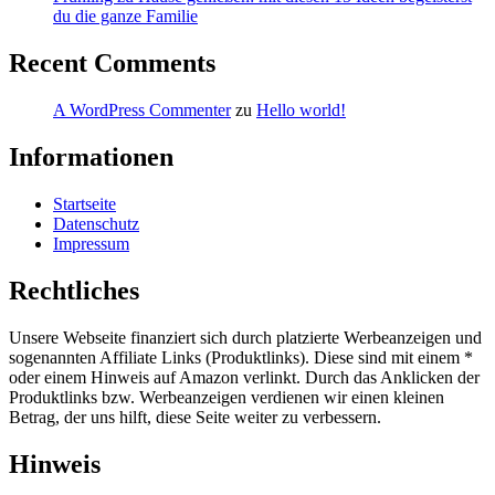
du die ganze Familie
Recent Comments
A WordPress Commenter
zu
Hello world!
Informationen
Startseite
Datenschutz
Impressum
Rechtliches
Unsere Webseite finanziert sich durch platzierte Werbeanzeigen und
sogenannten Affiliate Links (Produktlinks). Diese sind mit einem *
oder einem Hinweis auf Amazon verlinkt. Durch das Anklicken der
Produktlinks bzw. Werbeanzeigen verdienen wir einen kleinen
Betrag, der uns hilft, diese Seite weiter zu verbessern.
Hinweis