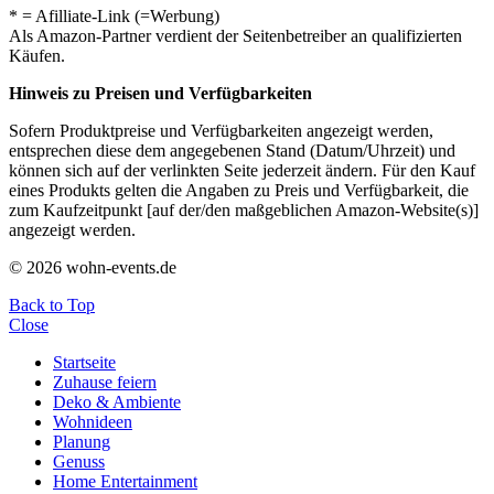
* = Afilliate-Link (=Werbung)
Als Amazon-Partner verdient der Seitenbetreiber an qualifizierten
Käufen.
Hinweis zu Preisen und Verfügbarkeiten
Sofern Produktpreise und Verfügbarkeiten angezeigt werden,
entsprechen diese dem angegebenen Stand (Datum/Uhrzeit) und
können sich auf der verlinkten Seite jederzeit ändern. Für den Kauf
eines Produkts gelten die Angaben zu Preis und Verfügbarkeit, die
zum Kaufzeitpunkt [auf der/den maßgeblichen Amazon-Website(s)]
angezeigt werden.
© 2026 wohn-events.de
Back to Top
Close
Startseite
Zuhause feiern
Deko & Ambiente
Wohnideen
Planung
Genuss
Home Entertainment