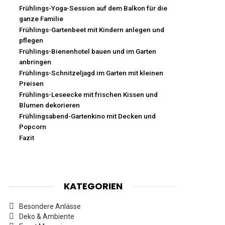
Frühlings-Yoga-Session auf dem Balkon für die
ganze Familie
Frühlings-Gartenbeet mit Kindern anlegen und
pflegen
Frühlings-Bienenhotel bauen und im Garten
anbringen
Frühlings-Schnitzeljagd im Garten mit kleinen
Preisen
Frühlings-Leseecke mit frischen Kissen und
Blumen dekorieren
Frühlingsabend-Gartenkino mit Decken und
Popcorn
Fazit
KATEGORIEN
Besondere Anlässe
Deko & Ambiente