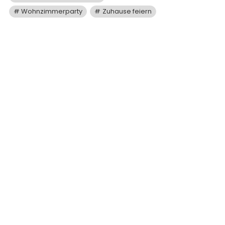
Wohnzimmerparty
Zuhause feiern