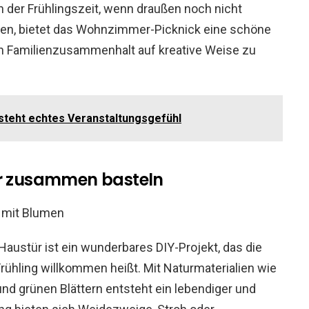
der Frühlingszeit, wenn draußen noch nicht
en, bietet das Wohnzimmer-Picknick eine schöne
en Familienzusammenhalt auf kreative Weise zu
tsteht echtes Veranstaltungsgefühl
ür zusammen basteln
 Haustür ist ein wunderbares DIY-Projekt, das die
hling willkommen heißt. Mit Naturmaterialien wie
nd grünen Blättern entsteht ein lebendiger und