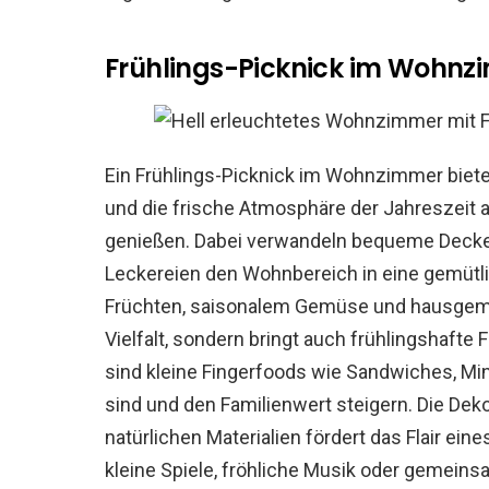
Frühlings-Picknick im Wohnz
Ein Frühlings-Picknick im Wohnzimmer biete
und die frische Atmosphäre der Jahreszeit
genießen. Dabei verwandeln bequeme Decken,
Leckereien den Wohnbereich in eine gemütli
Früchten, saisonalem Gemüse und hausgema
Vielfalt, sondern bringt auch frühlingshafte
sind kleine Fingerfoods wie Sandwiches, Mini-
sind und den Familienwert steigern. Die Dek
natürlichen Materialien fördert das Flair ei
kleine Spiele, fröhliche Musik oder gemeins