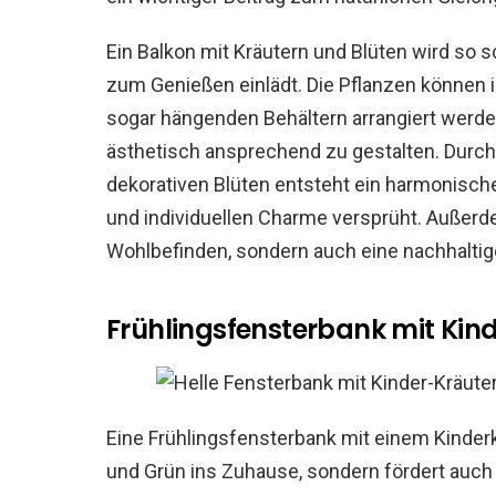
Ein Balkon mit Kräutern und Blüten wird so s
zum Genießen einlädt. Die Pflanzen können 
sogar hängenden Behältern arrangiert werde
ästhetisch ansprechend zu gestalten. Durch
dekorativen Blüten entsteht ein harmonisch
und individuellen Charme versprüht. Außerd
Wohlbefinden, sondern auch eine nachhalti
Frühlingsfensterbank mit Kin
Eine Frühlingsfensterbank mit einem Kinderk
und Grün ins Zuhause, sondern fördert auch