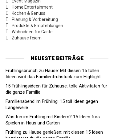
Event Magazin
Home Entertainment
Kochen & Genuss
Planung & Vorbereitung
Produkte & Empfehlungen
Wohnideen für Gäste
Zuhause feiern
NEUESTE BEITRÄGE
Frühlingsbrunch zu Hause: Mit diesen 15 tollen
Ideen wird das Familienfrühstück zum Highlight
15 Frühlingsideen für Zuhause: tolle Aktivitäten für
die ganze Familie
Familienabend im Frühling: 15 toll Ideen gegen
Langeweile
Was tun im Frühling mit Kindern? 15 Ideen fürs
Spielen in Haus und Garten
Frühling zu Hause genießen: mit diesen 15 Ideen