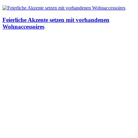
Feierliche Akzente setzen mit vorhandenen
Wohnaccessoires