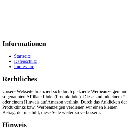
Informationen
Startseite
Datenschutz
Impressum
Rechtliches
Unsere Webseite finanziert sich durch platzierte Werbeanzeigen und
sogenannten Affiliate Links (Produktlinks). Diese sind mit einem *
oder einem Hinweis auf Amazon verlinkt. Durch das Anklicken der
Produktlinks bzw. Werbeanzeigen verdienen wir einen kleinen
Betrag, der uns hilft, diese Seite weiter zu verbessern.
Hinweis