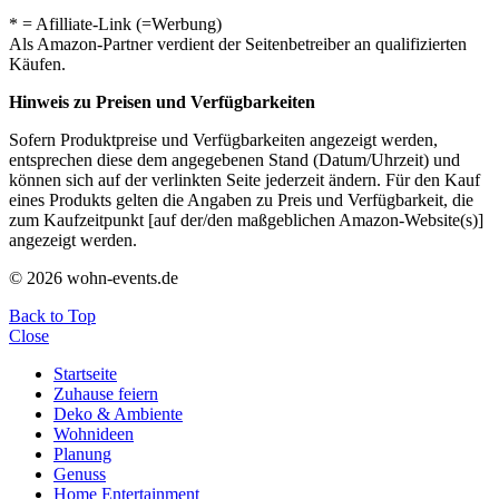
* = Afilliate-Link (=Werbung)
Als Amazon-Partner verdient der Seitenbetreiber an qualifizierten
Käufen.
Hinweis zu Preisen und Verfügbarkeiten
Sofern Produktpreise und Verfügbarkeiten angezeigt werden,
entsprechen diese dem angegebenen Stand (Datum/Uhrzeit) und
können sich auf der verlinkten Seite jederzeit ändern. Für den Kauf
eines Produkts gelten die Angaben zu Preis und Verfügbarkeit, die
zum Kaufzeitpunkt [auf der/den maßgeblichen Amazon-Website(s)]
angezeigt werden.
© 2026 wohn-events.de
Back to Top
Close
Startseite
Zuhause feiern
Deko & Ambiente
Wohnideen
Planung
Genuss
Home Entertainment