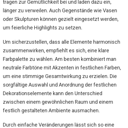
tragen zur Gemütlichkeit bei und laden dazu ein,
länger zu verweilen. Auch Gegenstände wie Vasen
oder Skulpturen können gezielt eingesetzt werden,
um feierliche Highlights zu setzen.
Um sicherzustellen, dass alle Elemente harmonisch
zusammenwirken, empfiehlt es sich, eine klare
Farbpalette zu wählen. Am besten kombiniert man
neutrale Farbtöne mit Akzenten in festlichen Farben,
um eine stimmige Gesamtwirkung zu erzielen. Die
sorgfältige Auswahl und Anordnung der festlichen
Dekorationselemente kann den Unterschied
zwischen einem gewöhnlichen Raum und einem
festlich gestalteten Ambiente ausmachen.
Durch einfache Veränderungen lässt sich so eine