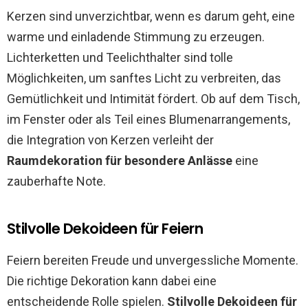
Kerzen sind unverzichtbar, wenn es darum geht, eine
warme und einladende Stimmung zu erzeugen.
Lichterketten und Teelichthalter sind tolle
Möglichkeiten, um sanftes Licht zu verbreiten, das
Gemütlichkeit und Intimität fördert. Ob auf dem Tisch,
im Fenster oder als Teil eines Blumenarrangements,
die Integration von Kerzen verleiht der
Raumdekoration für besondere Anlässe
eine
zauberhafte Note.
Stilvolle Dekoideen für Feiern
Feiern bereiten Freude und unvergessliche Momente.
Die richtige Dekoration kann dabei eine
entscheidende Rolle spielen.
Stilvolle Dekoideen für