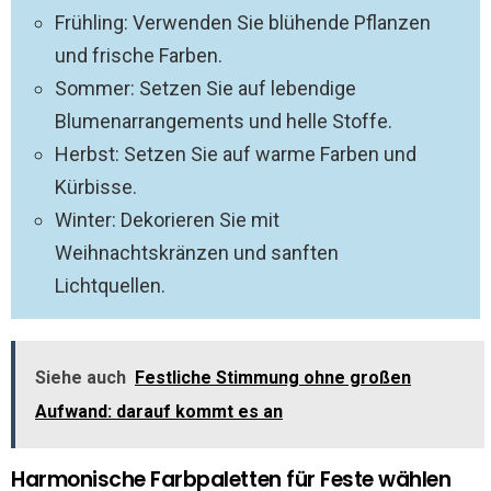
Frühling: Verwenden Sie blühende Pflanzen
und frische Farben.
Sommer: Setzen Sie auf lebendige
Blumenarrangements und helle Stoffe.
Herbst: Setzen Sie auf warme Farben und
Kürbisse.
Winter: Dekorieren Sie mit
Weihnachtskränzen und sanften
Lichtquellen.
Siehe auch
Festliche Stimmung ohne großen
Aufwand: darauf kommt es an
Harmonische Farbpaletten für Feste wählen