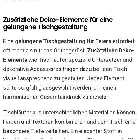
Zusätzliche Deko-Elemente für eine
gelungene Tischgestaltung
Eine
gelungene Tischgestaltung für Feiern
erfordert
oft mehr als nur das Grundgerüst.
Zusätzliche Deko-
Elemente
wie Tischläufer, spezielle Untersetzer und
dekorative Accessoires tragen dazu bei, den Tisch
visuell ansprechend zu gestalten. Jedes Element
sollte sorgfältig ausgewählt werden, um einen
harmonischen Gesamteindruck zu erzielen.
Tischläufer aus unterschiedlichen Materialien können
Farben und Texturen kombinieren und dem Tisch eine
besondere Tiefe verleihen. Ein eleganter Stoff in