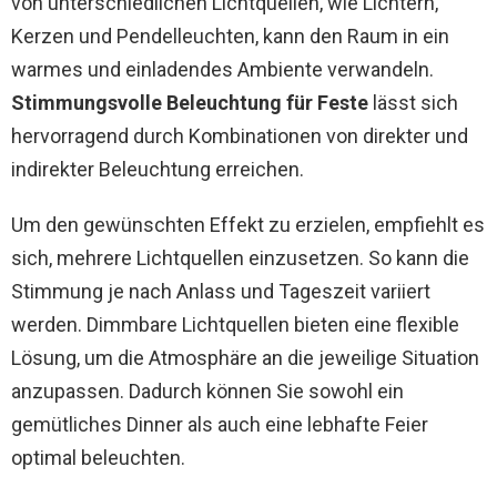
von unterschiedlichen Lichtquellen, wie Lichtern,
Kerzen und Pendelleuchten, kann den Raum in ein
warmes und einladendes Ambiente verwandeln.
Stimmungsvolle Beleuchtung für Feste
lässt sich
hervorragend durch Kombinationen von direkter und
indirekter Beleuchtung erreichen.
Um den gewünschten Effekt zu erzielen, empfiehlt es
sich, mehrere Lichtquellen einzusetzen. So kann die
Stimmung je nach Anlass und Tageszeit variiert
werden. Dimmbare Lichtquellen bieten eine flexible
Lösung, um die Atmosphäre an die jeweilige Situation
anzupassen. Dadurch können Sie sowohl ein
gemütliches Dinner als auch eine lebhafte Feier
optimal beleuchten.