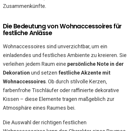
Zusammenkünfte.
Die Bedeutung von Wohnaccessoires für
festliche Anlässe
Wohnaccessoires sind unverzichtbar, um ein
einladendes und festliches Ambiente zu kreieren. Sie
verleihen jedem Raum eine
persönliche Note in der
Dekoration
und setzen
festliche Akzente mit
Wohnaccessoires
. Ob durch stilvolle Kerzen,
farbenfrohe Tischläufer oder raffinierte dekorative
Kissen – diese Elemente tragen maßgeblich zur
Atmosphäre eines Raumes bei.
Die Auswahl der richtigen festlichen