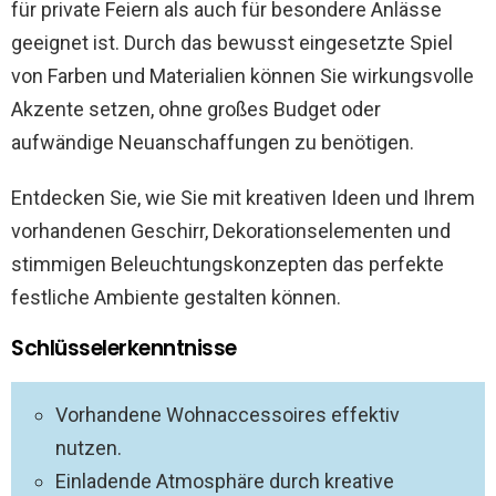
für private Feiern als auch für besondere Anlässe
geeignet ist. Durch das bewusst eingesetzte Spiel
von Farben und Materialien können Sie wirkungsvolle
Akzente setzen, ohne großes Budget oder
aufwändige Neuanschaffungen zu benötigen.
Entdecken Sie, wie Sie mit kreativen Ideen und Ihrem
vorhandenen Geschirr, Dekorationselementen und
stimmigen Beleuchtungskonzepten das perfekte
festliche Ambiente gestalten können.
Schlüsselerkenntnisse
Vorhandene Wohnaccessoires effektiv
nutzen.
Einladende Atmosphäre durch kreative