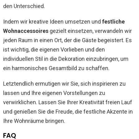
den Unterschied.
Indem wir kreative Ideen umsetzen und
festliche
Wohnaccessoires
gezielt einsetzen, verwandeln wir
jeden Raum in einen Ort, der die Gäste begeistert. Es
ist wichtig, die eigenen Vorlieben und den
individuellen Stil in die Dekoration einzubringen, um
ein harmonisches Gesamtbild zu schaffen.
Letztendlich ermutigen wir Sie, sich inspirieren zu
lassen und Ihre eigenen Vorstellungen zu
verwirklichen. Lassen Sie Ihrer Kreativität freien Lauf
und genießen Sie die Freude, die festliche Akzente in
Ihre Wohnräume bringen.
FAQ