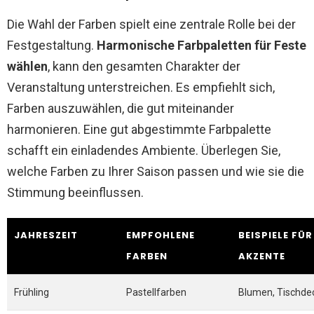
Die Wahl der Farben spielt eine zentrale Rolle bei der
Festgestaltung.
Harmonische Farbpaletten für Feste
wählen
, kann den gesamten Charakter der
Veranstaltung unterstreichen. Es empfiehlt sich,
Farben auszuwählen, die gut miteinander
harmonieren. Eine gut abgestimmte Farbpalette
schafft ein einladendes Ambiente. Überlegen Sie,
welche Farben zu Ihrer Saison passen und wie sie die
Stimmung beeinflussen.
JAHRESZEIT
EMPFOHLENE
BEISPIELE FÜR
FARBEN
AKZENTE
Frühling
Pastellfarben
Blumen, Tischde