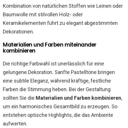
Kombination von natürlichen Stoffen wie Leinen oder
Baumwolle mit stilvollen Holz- oder
Keramikelementen führt zu elegant abgestimmten
Dekorationen.
Materialien und Farben miteinander
kombinieren
Die richtige Farbwahl ist unerlässlich für eine
gelungene Dekoration. Sanfte Pastelltöne bringen
eine subtile Eleganz, während kräftige, festliche
Farben die Stimmung heben. Bei der Gestaltung
sollten Sie die
Materialien und Farben kombinieren
,
um ein harmonisches Gesamtbild zu erzeugen. So
entstehen optische Highlights, die das Ambiente
aufwerten.