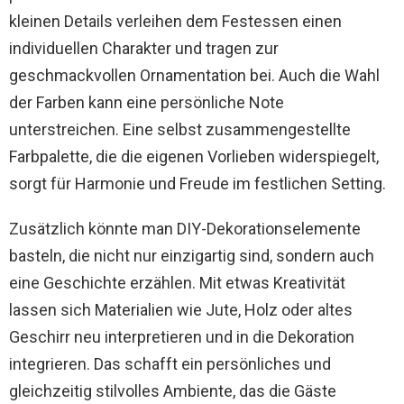
kleinen Details verleihen dem Festessen einen
individuellen Charakter und tragen zur
geschmackvollen Ornamentation bei. Auch die Wahl
der Farben kann eine persönliche Note
unterstreichen. Eine selbst zusammengestellte
Farbpalette, die die eigenen Vorlieben widerspiegelt,
sorgt für Harmonie und Freude im festlichen Setting.
Zusätzlich könnte man DIY-Dekorationselemente
basteln, die nicht nur einzigartig sind, sondern auch
eine Geschichte erzählen. Mit etwas Kreativität
lassen sich Materialien wie Jute, Holz oder altes
Geschirr neu interpretieren und in die Dekoration
integrieren. Das schafft ein persönliches und
gleichzeitig stilvolles Ambiente, das die Gäste