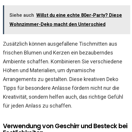
Siehe auch
Willst du eine echte 80er-Party? Diese
Wohnzimmer-Deko macht den Unterschied
Zusätzlich können ausgefallene Tischmitten aus
frischen Blumen und Kerzen ein bezauberndes
Ambiente schaffen. Kombinieren Sie verschiedene
Höhen und Materialien, um dynamische
Arrangements zu gestalten. Diese kreativen Deko
Tipps für besondere Anlässe fördern nicht nur die
Kreativität, sondern helfen auch, das richtige Gefühl
für jeden Anlass zu schaffen.
Verwendung von Geschirr und Besteck bei