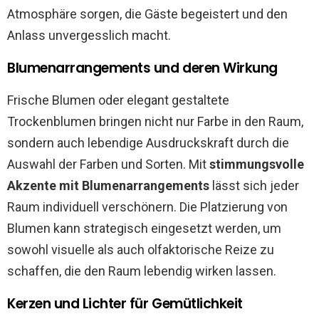
Atmosphäre sorgen, die Gäste begeistert und den
Anlass unvergesslich macht.
Blumenarrangements und deren Wirkung
Frische Blumen oder elegant gestaltete
Trockenblumen bringen nicht nur Farbe in den Raum,
sondern auch lebendige Ausdruckskraft durch die
Auswahl der Farben und Sorten. Mit
stimmungsvolle
Akzente mit Blumenarrangements
lässt sich jeder
Raum individuell verschönern. Die Platzierung von
Blumen kann strategisch eingesetzt werden, um
sowohl visuelle als auch olfaktorische Reize zu
schaffen, die den Raum lebendig wirken lassen.
Kerzen und Lichter für Gemütlichkeit