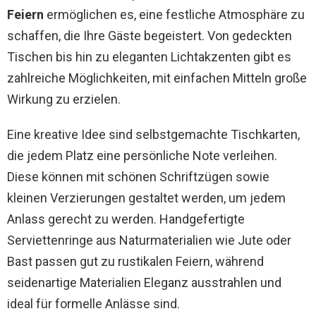
Feiern
ermöglichen es, eine festliche Atmosphäre zu
schaffen, die Ihre Gäste begeistert. Von gedeckten
Tischen bis hin zu eleganten Lichtakzenten gibt es
zahlreiche Möglichkeiten, mit einfachen Mitteln große
Wirkung zu erzielen.
Eine kreative Idee sind selbstgemachte Tischkarten,
die jedem Platz eine persönliche Note verleihen.
Diese können mit schönen Schriftzügen sowie
kleinen Verzierungen gestaltet werden, um jedem
Anlass gerecht zu werden. Handgefertigte
Serviettenringe aus Naturmaterialien wie Jute oder
Bast passen gut zu rustikalen Feiern, während
seidenartige Materialien Eleganz ausstrahlen und
ideal für formelle Anlässe sind.