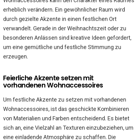
Wohnaccessoires kann den Charakter eines Raumes
erheblich verändern. Ein gewöhnlicher Raum wird
durch gezielte Akzente in einen festlichen Ort
verwandelt. Gerade in der Weihnachtszeit oder zu
besonderen Anlässen sind kreative Ideen gefordert,
um eine gemütliche und festliche Stimmung zu
erzeugen.
Feierliche Akzente setzen mit
vorhandenen Wohnaccessoires
Um festliche Akzente zu setzen mit vorhandenen
Wohnaccessoires, ist das geschickte Kombinieren
von Materialien und Farben entscheidend. Es bietet
sich an, eine Vielzahl an Texturen einzubeziehen, um
eine einladende Atmosphäre zu schaffen. Die