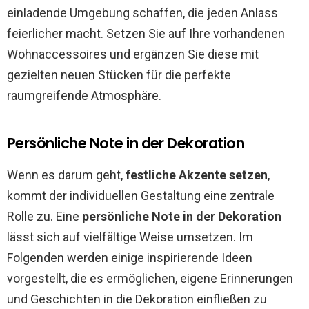
einladende Umgebung schaffen, die jeden Anlass
feierlicher macht. Setzen Sie auf Ihre vorhandenen
Wohnaccessoires und ergänzen Sie diese mit
gezielten neuen Stücken für die perfekte
raumgreifende Atmosphäre.
Persönliche Note in der Dekoration
Wenn es darum geht,
festliche Akzente setzen
,
kommt der individuellen Gestaltung eine zentrale
Rolle zu. Eine
persönliche Note in der Dekoration
lässt sich auf vielfältige Weise umsetzen. Im
Folgenden werden einige inspirierende Ideen
vorgestellt, die es ermöglichen, eigene Erinnerungen
und Geschichten in die Dekoration einfließen zu