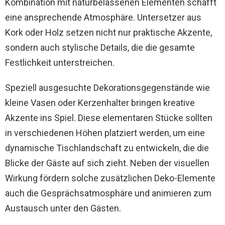
Kombination mit naturbelassenen Elementen schafft
eine ansprechende Atmosphäre. Untersetzer aus
Kork oder Holz setzen nicht nur praktische Akzente,
sondern auch stylische Details, die die gesamte
Festlichkeit unterstreichen.
Speziell ausgesuchte Dekorationsgegenstände wie
kleine Vasen oder Kerzenhalter bringen kreative
Akzente ins Spiel. Diese elementaren Stücke sollten
in verschiedenen Höhen platziert werden, um eine
dynamische Tischlandschaft zu entwickeln, die die
Blicke der Gäste auf sich zieht. Neben der visuellen
Wirkung fördern solche zusätzlichen Deko-Elemente
auch die Gesprächsatmosphäre und animieren zum
Austausch unter den Gästen.