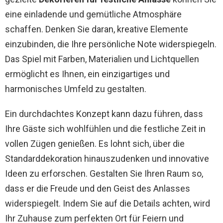
eine einladende und gemütliche Atmosphäre
schaffen. Denken Sie daran, kreative Elemente
einzubinden, die Ihre persönliche Note widerspiegeln.
Das Spiel mit Farben, Materialien und Lichtquellen
ermöglicht es Ihnen, ein einzigartiges und
harmonisches Umfeld zu gestalten.
Ein durchdachtes Konzept kann dazu führen, dass
Ihre Gäste sich wohlfühlen und die festliche Zeit in
vollen Zügen genießen. Es lohnt sich, über die
Standarddekoration hinauszudenken und innovative
Ideen zu erforschen. Gestalten Sie Ihren Raum so,
dass er die Freude und den Geist des Anlasses
widerspiegelt. Indem Sie auf die Details achten, wird
Ihr Zuhause zum perfekten Ort für Feiern und