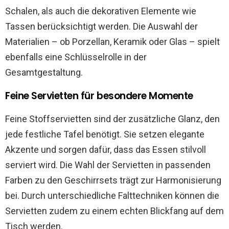
Schalen, als auch die dekorativen Elemente wie
Tassen berücksichtigt werden. Die Auswahl der
Materialien – ob Porzellan, Keramik oder Glas – spielt
ebenfalls eine Schlüsselrolle in der
Gesamtgestaltung.
Feine Servietten für besondere Momente
Feine Stoffservietten sind der zusätzliche Glanz, den
jede festliche Tafel benötigt. Sie setzen elegante
Akzente und sorgen dafür, dass das Essen stilvoll
serviert wird. Die Wahl der Servietten in passenden
Farben zu den Geschirrsets trägt zur Harmonisierung
bei. Durch unterschiedliche Falttechniken können die
Servietten zudem zu einem echten Blickfang auf dem
Tisch werden.