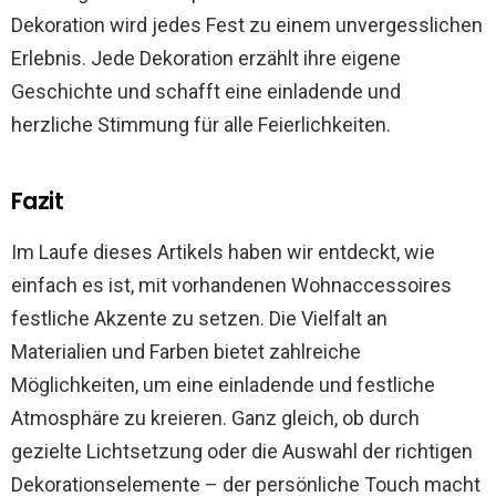
Dekoration wird jedes Fest zu einem unvergesslichen
Erlebnis. Jede Dekoration erzählt ihre eigene
Geschichte und schafft eine einladende und
herzliche Stimmung für alle Feierlichkeiten.
Fazit
Im Laufe dieses Artikels haben wir entdeckt, wie
einfach es ist, mit vorhandenen Wohnaccessoires
festliche Akzente zu setzen. Die Vielfalt an
Materialien und Farben bietet zahlreiche
Möglichkeiten, um eine einladende und festliche
Atmosphäre zu kreieren. Ganz gleich, ob durch
gezielte Lichtsetzung oder die Auswahl der richtigen
Dekorationselemente – der persönliche Touch macht