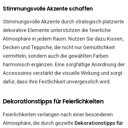
Stimmungsvolle Akzente schaffen
Stimmungsvolle Akzente durch strategisch platzierte
dekorative Elemente unterstützen die feierliche
Atmosphäre in jedem Raum. Nutzen Sie dazu Kissen,
Decken und Teppiche, die nicht nur Gemütlichkeit
vermitteln, sondern auch die gewählten Farben
harmonisch ergänzen. Eine sorgfältige Anordnung der
Accessoires verstärkt die visuelle Wirkung und sorgt
dafür, dass Ihre Festlichkeit unvergesslich wird.
Dekorationstipps für Feierlichkeiten
Feierlichkeiten verlangen nach einer besonderen
Atmosphäre, die durch gezielte
Dekorationstipps für