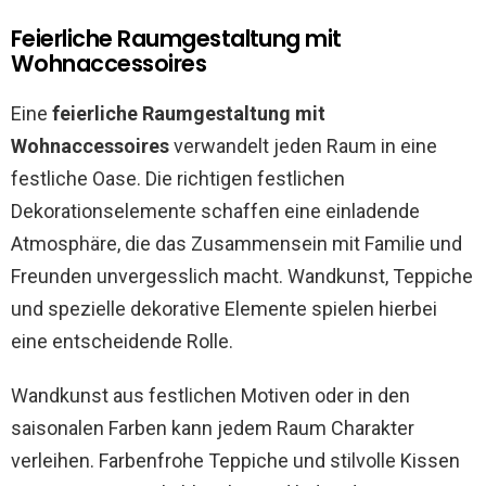
Feierliche Raumgestaltung mit
Wohnaccessoires
Eine
feierliche Raumgestaltung mit
Wohnaccessoires
verwandelt jeden Raum in eine
festliche Oase. Die richtigen festlichen
Dekorationselemente schaffen eine einladende
Atmosphäre, die das Zusammensein mit Familie und
Freunden unvergesslich macht. Wandkunst, Teppiche
und spezielle dekorative Elemente spielen hierbei
eine entscheidende Rolle.
Wandkunst aus festlichen Motiven oder in den
saisonalen Farben kann jedem Raum Charakter
verleihen. Farbenfrohe Teppiche und stilvolle Kissen