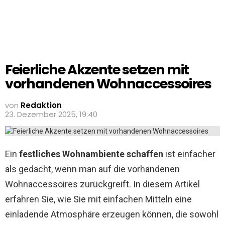
Feierliche Akzente setzen mit
vorhandenen Wohnaccessoires
von
Redaktion
23. Dezember 2025, 19:40
Ein
festliches Wohnambiente schaffen
ist einfacher
als gedacht, wenn man auf die vorhandenen
Wohnaccessoires zurückgreift. In diesem Artikel
erfahren Sie, wie Sie mit einfachen Mitteln eine
einladende Atmosphäre erzeugen können, die sowohl