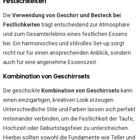
Festlichkeiten
Die
Verwendung von Geschirr und Besteck bei
Festlichkeiten
trägt entscheidend zur Atmosphäre
und zum Gesamterlebnis eines festlichen Essens
bei. Ein harmonisches und stilvolles Set-up sorgt
nicht nur für einen ansprechenden Anblick, sondern
auch für eine angenehme Essenszeit.
Kombination von Geschirrsets
Die geschickte
Kombination von Geschirrsets
kann
einen einzigartigen, kreativen Look erzeugen.
Unterschiedliche Stile und Farben lassen sich perfekt
miteinander verbinden, um die Festlichkeit der Taufe,
Hochzeit oder Geburtstagsfeier zu unterstreichen.
Hierbei sollten sowohl die Fundamente wie Teller und