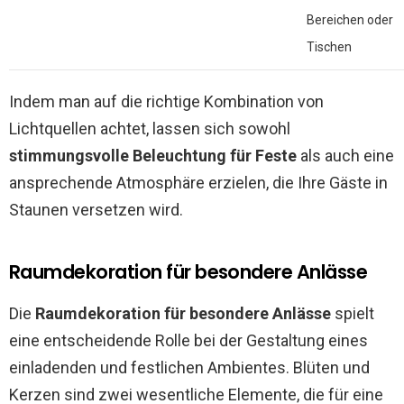
Bereichen oder
Tischen
Indem man auf die richtige Kombination von
Lichtquellen achtet, lassen sich sowohl
stimmungsvolle Beleuchtung für Feste
als auch eine
ansprechende Atmosphäre erzielen, die Ihre Gäste in
Staunen versetzen wird.
Raumdekoration für besondere Anlässe
Die
Raumdekoration für besondere Anlässe
spielt
eine entscheidende Rolle bei der Gestaltung eines
einladenden und festlichen Ambientes. Blüten und
Kerzen sind zwei wesentliche Elemente, die für eine