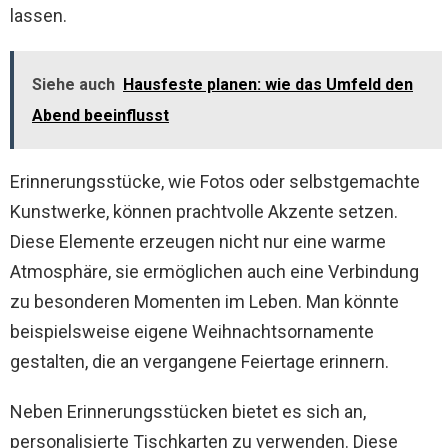
lassen.
Siehe auch
Hausfeste planen: wie das Umfeld den
Abend beeinflusst
Erinnerungsstücke, wie Fotos oder selbstgemachte
Kunstwerke, können prachtvolle Akzente setzen.
Diese Elemente erzeugen nicht nur eine warme
Atmosphäre, sie ermöglichen auch eine Verbindung
zu besonderen Momenten im Leben. Man könnte
beispielsweise eigene Weihnachtsornamente
gestalten, die an vergangene Feiertage erinnern.
Neben Erinnerungsstücken bietet es sich an,
personalisierte Tischkarten zu verwenden. Diese