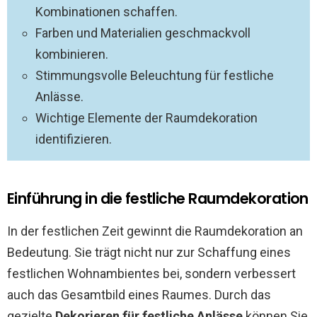
Kombinationen schaffen.
Farben und Materialien geschmackvoll
kombinieren.
Stimmungsvolle Beleuchtung für festliche
Anlässe.
Wichtige Elemente der Raumdekoration
identifizieren.
Einführung in die festliche Raumdekoration
In der festlichen Zeit gewinnt die Raumdekoration an
Bedeutung. Sie trägt nicht nur zur Schaffung eines
festlichen Wohnambientes bei, sondern verbessert
auch das Gesamtbild eines Raumes. Durch das
gezielte
Dekorieren für festliche Anlässe
können Sie