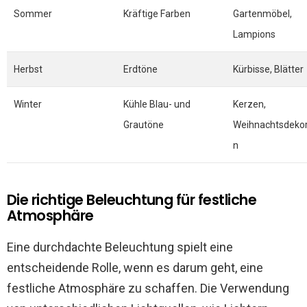
Sommer
Kräftige Farben
Gartenmöbel,
Lampions
Herbst
Erdtöne
Kürbisse, Blätter
Winter
Kühle Blau- und
Kerzen,
Grautöne
Weihnachtsdekor
n
Die richtige Beleuchtung für festliche
Atmosphäre
Eine durchdachte Beleuchtung spielt eine
entscheidende Rolle, wenn es darum geht, eine
festliche Atmosphäre zu schaffen. Die Verwendung