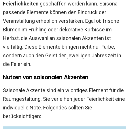
Feierlichkeiten
geschaffen werden kann. Saisonal
passende Elemente können den Eindruck der
Veranstaltung erheblich verstärken. Egal ob frische
Blumen im Frühling oder dekorative Kürbisse im
Herbst, die Auswahl an saisonalen Akzenten ist
vielfältig. Diese Elemente bringen nicht nur Farbe,
sondern auch den Geist der jeweiligen Jahreszeit in
die Feier ein.
Nutzen von saisonalen Akzenten
Saisonale Akzente sind ein wichtiges Element für die
Raumgestaltung. Sie verleihen jeder Feierlichkeit eine
individuelle Note. Folgendes sollten Sie
berücksichtigen: