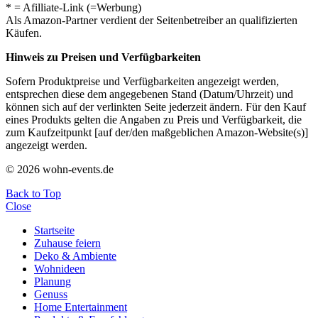
* = Afilliate-Link (=Werbung)
Als Amazon-Partner verdient der Seitenbetreiber an qualifizierten
Käufen.
Hinweis zu Preisen und Verfügbarkeiten
Sofern Produktpreise und Verfügbarkeiten angezeigt werden,
entsprechen diese dem angegebenen Stand (Datum/Uhrzeit) und
können sich auf der verlinkten Seite jederzeit ändern. Für den Kauf
eines Produkts gelten die Angaben zu Preis und Verfügbarkeit, die
zum Kaufzeitpunkt [auf der/den maßgeblichen Amazon-Website(s)]
angezeigt werden.
© 2026 wohn-events.de
Back to Top
Close
Startseite
Zuhause feiern
Deko & Ambiente
Wohnideen
Planung
Genuss
Home Entertainment