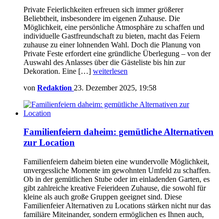
Private Feierlichkeiten erfreuen sich immer größerer
Beliebtheit, insbesondere im eigenen Zuhause. Die
Möglichkeit, eine persönliche Atmosphäre zu schaffen und
individuelle Gastfreundschaft zu bieten, macht das Feiern
zuhause zu einer lohnenden Wahl. Doch die Planung von
Private Feste erfordert eine gründliche Überlegung – von der
Auswahl des Anlasses über die Gästeliste bis hin zur
Dekoration. Eine […]
weiterlesen
von
Redaktion
23. Dezember 2025, 19:58
Familienfeiern daheim: gemütliche Alternativen
zur Location
Familienfeiern daheim bieten eine wundervolle Möglichkeit,
unvergessliche Momente im gewohnten Umfeld zu schaffen.
Ob in der gemütlichen Stube oder im einladenden Garten, es
gibt zahlreiche kreative Feierideen Zuhause, die sowohl für
kleine als auch große Gruppen geeignet sind. Diese
Familienfeier Alternativen zu Locations stärken nicht nur das
familiäre Miteinander, sondern ermöglichen es Ihnen auch,