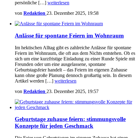
persönliche […]
weiterlesen
von
Redaktion
23. Dezember 2025, 19:58
Anlässe für spontane Feiern im Wohnraum
Im hektischen Alltag gibt es zahlreiche Anlässe für spontane
Feiern im Wohnraum, die oft aus dem Nichts entstehen. Ob es
sich um eine kurzfristige Einladung zu einer Runde Spiele mit
Freunden oder um eine ausgelassene, spontane
Geburtstagsfeier handelt – das Feiern im eigenen Zuhause
kann ohne große Planung dennoch großartig sein. In diesem
Artikel werden […]
weiterlesen
von
Redaktion
23. Dezember 2025, 19:57
Geburtstage zuhause feiern: stimmungsvolle
Konzepte für jeden Geschmack
Die Feier von Geburtstagen im eigenen Zuhause hat einen