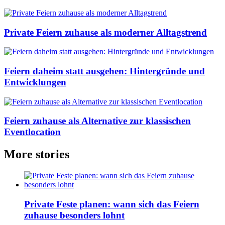
Private Feiern zuhause als moderner Alltagstrend
Feiern daheim statt ausgehen: Hintergründe und
Entwicklungen
Feiern zuhause als Alternative zur klassischen
Eventlocation
More stories
Private Feste planen: wann sich das Feiern
zuhause besonders lohnt