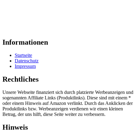
Informationen
Startseite
Datenschutz
Impressum
Rechtliches
Unsere Webseite finanziert sich durch platzierte Werbeanzeigen und
sogenannten Affiliate Links (Produktlinks). Diese sind mit einem *
oder einem Hinweis auf Amazon verlinkt. Durch das Anklicken der
Produktlinks bzw. Werbeanzeigen verdienen wir einen kleinen
Betrag, der uns hilft, diese Seite weiter zu verbessern.
Hinweis