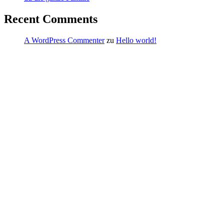
Recent Comments
A WordPress Commenter
zu
Hello world!