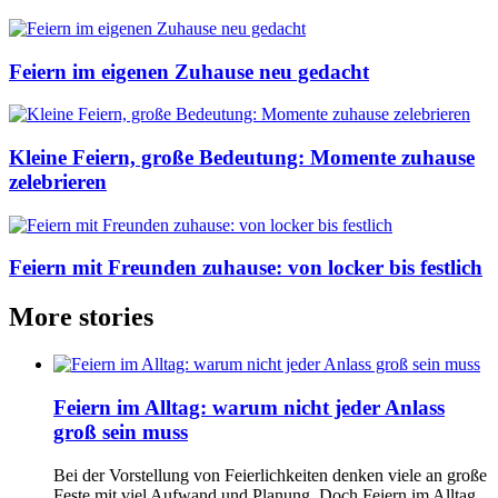
Feiern im eigenen Zuhause neu gedacht
Kleine Feiern, große Bedeutung: Momente zuhause
zelebrieren
Feiern mit Freunden zuhause: von locker bis festlich
More stories
Feiern im Alltag: warum nicht jeder Anlass
groß sein muss
Bei der Vorstellung von Feierlichkeiten denken viele an große
Feste mit viel Aufwand und Planung. Doch Feiern im Alltag