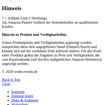
Hinweis
* = Afilliate-Link (=Werbung)
Als Amazon-Partner verdient der Seitenbetreiber an qualifizierten
Käufen.
Hinweis zu Preisen und Verfügbarkeiten
Sofern Produktpreise und Verfügbarkeiten angezeigt werden,
entsprechen diese dem angegebenen Stand (Datum/Uhrzeit) und
können sich auf der verlinkten Seite jederzeit ändern. Für den Kauf
eines Produkts gelten die Angaben zu Preis und Verfügbarkeit, die
zum Kaufzeitpunkt [auf der/den maßgeblichen Amazon-Website(s)]
angezeigt werden.
© 2026 wohn-events.de
Back to Top
Close
Startseite
Zuhause feiern
Deko & Ambiente
Wohnideen