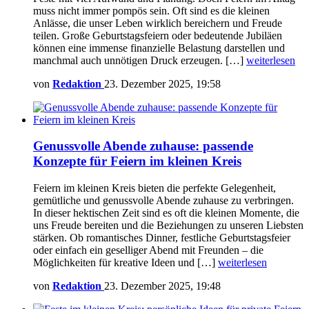
muss nicht immer pompös sein. Oft sind es die kleinen
Anlässe, die unser Leben wirklich bereichern und Freude
teilen. Große Geburtstagsfeiern oder bedeutende Jubiläen
können eine immense finanzielle Belastung darstellen und
manchmal auch unnötigen Druck erzeugen. […]
weiterlesen
von
Redaktion
23. Dezember 2025, 19:58
Genussvolle Abende zuhause: passende
Konzepte für Feiern im kleinen Kreis
Feiern im kleinen Kreis bieten die perfekte Gelegenheit,
gemütliche und genussvolle Abende zuhause zu verbringen.
In dieser hektischen Zeit sind es oft die kleinen Momente, die
uns Freude bereiten und die Beziehungen zu unseren Liebsten
stärken. Ob romantisches Dinner, festliche Geburtstagsfeier
oder einfach ein geselliger Abend mit Freunden – die
Möglichkeiten für kreative Ideen und […]
weiterlesen
von
Redaktion
23. Dezember 2025, 19:48