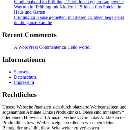
Familienabend im Frühling: 15 toll Ideen gegen Langeweile
Was tun im Frühling mit Kindern? 15 Ideen fürs Spielen in
Haus und Garten
Frühling zu Hause genießen: mit diesen 15 Ideen begeisterst
du die ganze Familie
Recent Comments
A WordPress Commenter
zu
Hello world!
Informationen
Startseite
Datenschutz
Impressum
Rechtliches
Unsere Webseite finanziert sich durch platzierte Werbeanzeigen und
sogenannten Affiliate Links (Produktlinks). Diese sind mit einem *
oder einem Hinweis auf Amazon verlinkt. Durch das Anklicken der
Produktlinks bzw. Werbeanzeigen verdienen wir einen kleinen
Betrag, der uns hilft, diese Seite weiter zu verbessern.